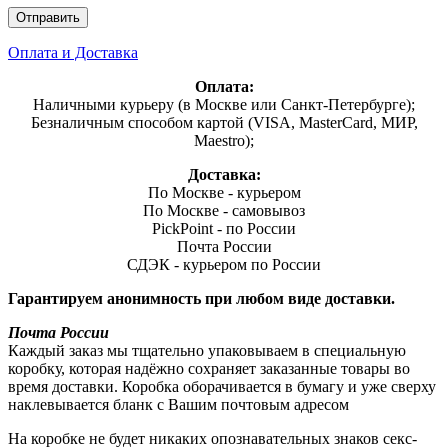
Оплата и Доставка
Оплата:
Наличными курьеру (в Москве или Санкт-Петербурге);
Безналичным способом картой (VISA, MasterCard, МИР,
Maestro);
Доставка:
По Москве - курьером
По Москве - самовывоз
PickPoint - по России
Почта России
СДЭК - курьером по России
Гарантируем анонимность при любом виде доставки.
Почта России
Каждый заказ мы тщательно упаковываем в специальную
коробку, которая надёжно сохраняет заказанные товары во
время доставки. Коробка оборачивается в бумагу и уже сверху
наклевывается бланк с Вашим почтовым адресом
На коробке не будет никаких опознавательных знаков секс-