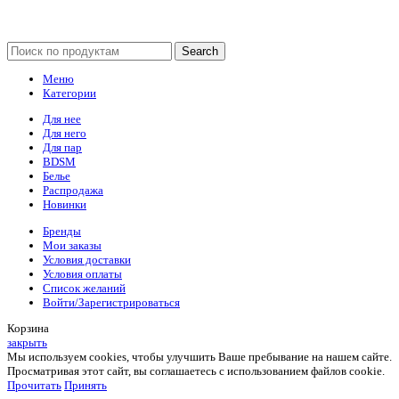
Search
Меню
Категории
Для нее
Для него
Для пар
BDSM
Белье
Распродажа
Новинки
Бренды
Мои заказы
Условия доставки
Условия оплаты
Список желаний
Войти/Зарегистрироваться
Корзина
закрыть
Мы используем cookies, чтобы улучшить Ваше пребывание на нашем сайте.
Просматривая этот сайт, вы соглашаетесь с использованием файлов cookie.
Прочитать
Принять