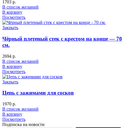
1703
р.
В список желаний
В корзину
Посмотреть
Закрыть
Чёрный плетеный стек с крестом на конце — 70
см.
2694
р.
В список желаний
В корзину
Посмотреть
Закрыть
Цепь с зажимами для сосков
1970
р.
В список желаний
В корзину
Посмотреть
Подписка на новости