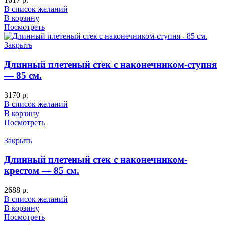
В список желаний
В корзину
Посмотреть
Закрыть
Длинный плетеный стек с наконечником-ступня
— 85 см.
3170
р.
В список желаний
В корзину
Посмотреть
Закрыть
Длинный плетеный стек с наконечником-
крестом — 85 см.
2688
р.
В список желаний
В корзину
Посмотреть