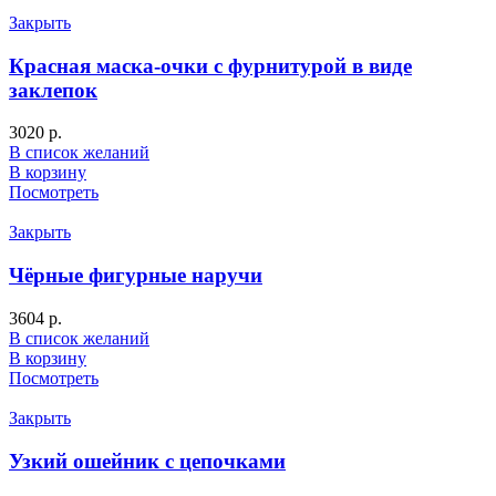
Закрыть
Красная маска-очки с фурнитурой в виде
заклепок
3020
р.
В список желаний
В корзину
Посмотреть
Закрыть
Чёрные фигурные наручи
3604
р.
В список желаний
В корзину
Посмотреть
Закрыть
Узкий ошейник с цепочками