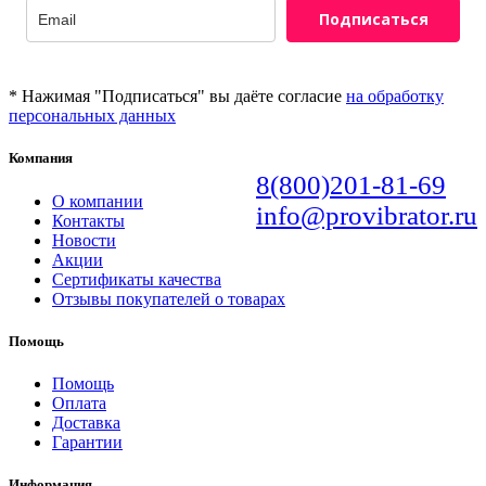
Подписаться
* Нажимая "Подписаться" вы даёте согласие
на обработку
персональных данных
Компания
8(800)201-81-69
О компании
info@provibrator.ru
Контакты
Новости
Акции
Сертификаты качества
Отзывы покупателей о товарах
Помощь
Помощь
Оплата
Доставка
Гарантии
Информация