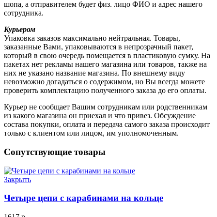
шопа, а отправителем будет физ. лицо ФИО и адрес нашего
сотрудника.
Курьером
Упаковка заказов максимально нейтральная. Товары,
заказанные Вами, упаковываются в непрозрачный пакет,
который в свою очередь помещается в пластиковую сумку. На
пакетах нет рекламы нашего магазина или товаров, также на
них не указано название магазина. По внешнему виду
невозможно догадаться о содержимом, но Вы всегда можете
проверить комплектацию полученного заказа до его оплаты.
Курьер не сообщает Вашим сотрудникам или родственникам
из какого магазина он приехал и что привез. Обсуждение
состава покупки, оплата и передача самого заказа происходит
только с клиентом или лицом, им уполномоченным.
Сопутствующие товары
Закрыть
Четыре цепи с карабинами на кольце
1617
р.