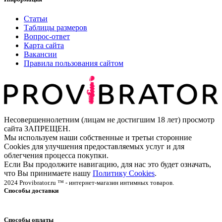
Статьи
Таблицы размеров
Вопрос-ответ
Карта сайта
Вакансии
Правила пользования сайтом
Несовершеннолетним (лицам не достигшим 18 лет) просмотр
сайта ЗАПРЕЩЕН.
Мы используем наши собственные и третьи сторонние
Cookies для улучшения предоставляемых услуг и для
облегчения процесса покупки.
Если Вы продолжите навигацию, для нас это будет означать,
что Вы принимаете нашу
Политику Cookies
.
2024 Provibrator.ru ™ - интернет-магазин интимных товаров.
Способы доставки
Способы оплаты