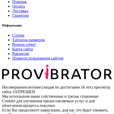
Помощь
Оплата
Доставка
Гарантии
Информация
Статьи
Таблицы размеров
Вопрос-ответ
Карта сайта
Вакансии
Правила пользования сайтом
Несовершеннолетним (лицам не достигшим 18 лет) просмотр
сайта ЗАПРЕЩЕН.
Мы используем наши собственные и третьи сторонние
Cookies для улучшения предоставляемых услуг и для
облегчения процесса покупки.
Если Вы продолжите навигацию, для нас это будет означать,