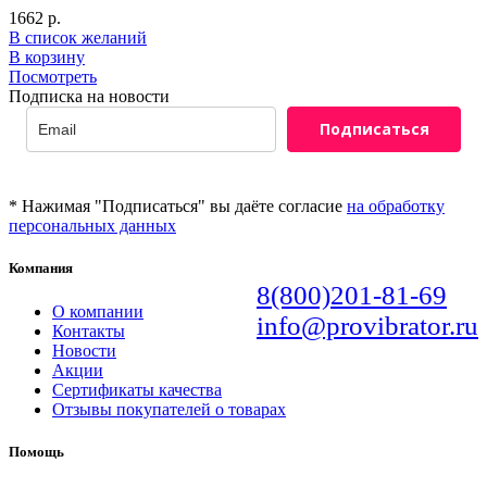
1662
р.
В список желаний
В корзину
Посмотреть
Подписка на новости
Подписаться
* Нажимая "Подписаться" вы даёте согласие
на обработку
персональных данных
Компания
8(800)201-81-69
О компании
info@provibrator.ru
Контакты
Новости
Акции
Сертификаты качества
Отзывы покупателей о товарах
Помощь