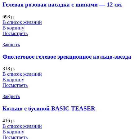
Гелевая розовая насадка с шипами — 12 см.
698
р.
В список желаний
В корзину
Посмотреть
Закрыть
Фиолетовое гелевое эрекционное кольцо-звезда
318
р.
В список желаний
В корзину
Посмотреть
Закрыть
Кольцо с бусиной BASIC TEASER
416
р.
В список желаний
В корзину
Посмотреть