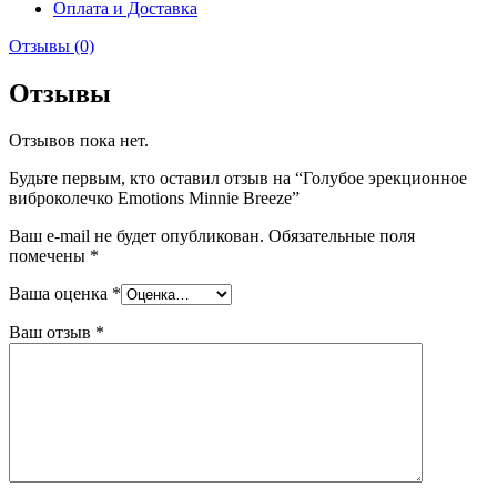
Оплата и Доставка
Отзывы (0)
Отзывы
Отзывов пока нет.
Будьте первым, кто оставил отзыв на “Голубое эрекционное
виброколечко Emotions Minnie Breeze”
Ваш e-mail не будет опубликован.
Обязательные поля
помечены
*
Ваша оценка
*
Ваш отзыв
*