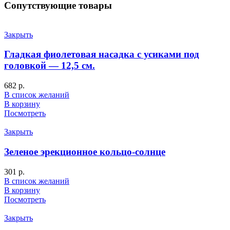
Сопутствующие товары
Закрыть
Гладкая фиолетовая насадка с усиками под
головкой — 12,5 см.
682
р.
В список желаний
В корзину
Посмотреть
Закрыть
Зеленое эрекционное кольцо-солнце
301
р.
В список желаний
В корзину
Посмотреть
Закрыть