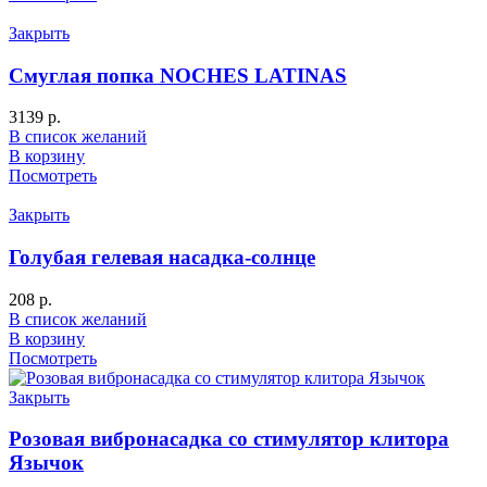
Закрыть
Смуглая попка NOCHES LATINAS
3139
р.
В список желаний
В корзину
Посмотреть
Закрыть
Голубая гелевая насадка-солнце
208
р.
В список желаний
В корзину
Посмотреть
Закрыть
Розовая вибронасадка со стимулятор клитора
Язычок