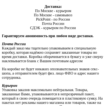
Доставка:
По Москве - курьером
По Москве - самовывоз
PickPoint - по России
Почта России
СДЭК - курьером по России
Гарантируем анонимность при любом виде доставки.
Почта России
Каждый заказ мы тщательно упаковываем в специальную
коробку, которая надёжно сохраняет заказанные товары во
время доставки. Коробка оборачивается в бумагу и уже сверху
наклевывается бланк с Вашим почтовым адресом
На коробке не будет никаких опознавательных знаков секс-
шопа, а отправителем будет физ. лицо ФИО и адрес нашего
сотрудника.
Курьером
Упаковка заказов максимально нейтральная. Товары,
заказанные Вами, упаковываются в непрозрачный пакет,
который в свою очередь помещается в пластиковую сумку. На
пакетах нет рекламы нашего магазина или товаров, также на