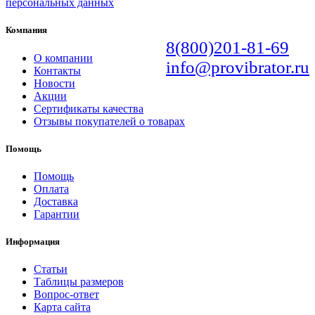
персональных данных
Компания
8(800)201-81-69
О компании
info@provibrator.ru
Контакты
Новости
Акции
Сертификаты качества
Отзывы покупателей о товарах
Помощь
Помощь
Оплата
Доставка
Гарантии
Информация
Статьи
Таблицы размеров
Вопрос-ответ
Карта сайта