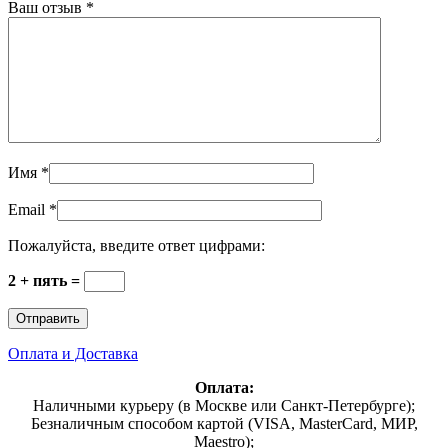
Ваш отзыв
*
Имя
*
Email
*
Пожалуйста, введите ответ цифрами:
2 + пять =
Оплата и Доставка
Оплата:
Наличными курьеру (в Москве или Санкт-Петербурге);
Безналичным способом картой (VISA, MasterCard, МИР,
Maestro);