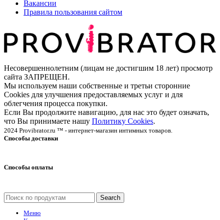
Вакансии
Правила пользования сайтом
Несовершеннолетним (лицам не достигшим 18 лет) просмотр
сайта ЗАПРЕЩЕН.
Мы используем наши собственные и третьи сторонние
Cookies для улучшения предоставляемых услуг и для
облегчения процесса покупки.
Если Вы продолжите навигацию, для нас это будет означать,
что Вы принимаете нашу
Политику Cookies
.
2024 Provibrator.ru ™ - интернет-магазин интимных товаров.
Способы доставки
Способы оплаты
Search
Меню