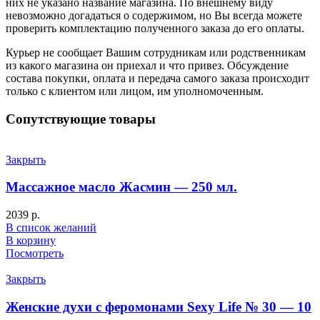
них не указано название магазина. По внешнему виду
невозможно догадаться о содержимом, но Вы всегда можете
проверить комплектацию полученного заказа до его оплаты.
Курьер не сообщает Вашим сотрудникам или родственникам
из какого магазина он приехал и что привез. Обсуждение
состава покупки, оплата и передача самого заказа происходит
только с клиентом или лицом, им уполномоченным.
Сопутствующие товары
Закрыть
Массажное масло Жасмин — 250 мл.
2039
р.
В список желаний
В корзину
Посмотреть
Закрыть
Женские духи с феромонами Sexy Life № 30 — 10