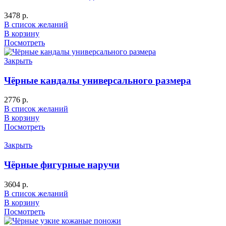
3478
р.
В список желаний
В корзину
Посмотреть
Закрыть
Чёрные кандалы универсального размера
2776
р.
В список желаний
В корзину
Посмотреть
Закрыть
Чёрные фигурные наручи
3604
р.
В список желаний
В корзину
Посмотреть