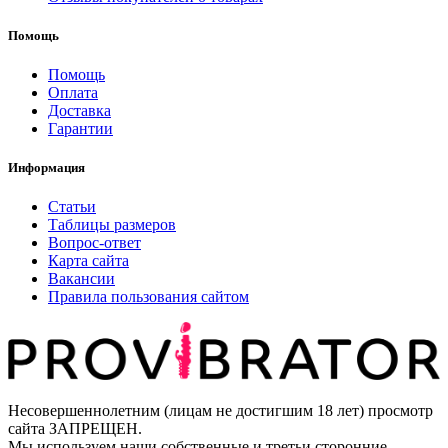
Помощь
Помощь
Оплата
Доставка
Гарантии
Информация
Статьи
Таблицы размеров
Вопрос-ответ
Карта сайта
Вакансии
Правила пользования сайтом
Несовершеннолетним (лицам не достигшим 18 лет) просмотр
сайта ЗАПРЕЩЕН.
Мы используем наши собственные и третьи сторонние