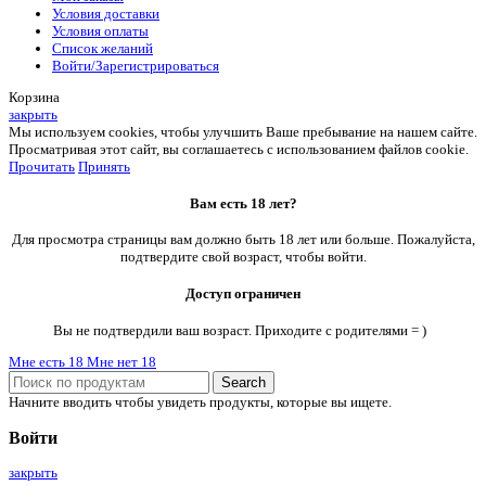
Условия доставки
Условия оплаты
Список желаний
Войти/Зарегистрироваться
Корзина
закрыть
Мы используем cookies, чтобы улучшить Ваше пребывание на нашем сайте.
Просматривая этот сайт, вы соглашаетесь с использованием файлов cookie.
Прочитать
Принять
Вам есть 18 лет?
Для просмотра страницы вам должно быть 18 лет или больше. Пожалуйста,
подтвердите свой возраст, чтобы войти.
Доступ ограничен
Вы не подтвердили ваш возраст. Приходите с родителями = )
Мне есть 18
Мне нет 18
Search
Начните вводить чтобы увидеть продукты, которые вы ищете.
Войти
закрыть