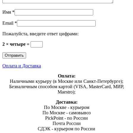
Имя
*
Email
*
Пожалуйста, введите ответ цифрами:
2 × четыре =
Оплата и Доставка
Оплата:
Наличными курьеру (в Москве или Санкт-Петербурге);
Безналичным способом картой (VISA, MasterCard, МИР,
Maestro);
Доставка:
По Москве - курьером
По Москве - самовывоз
PickPoint - по России
Почта России
СДЭК - курьером по России