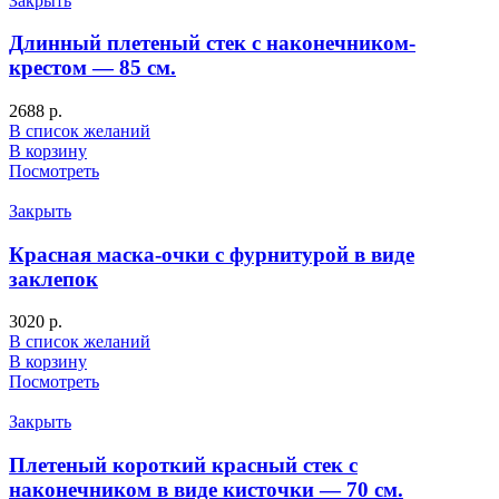
Закрыть
Длинный плетеный стек с наконечником-
крестом — 85 см.
2688
р.
В список желаний
В корзину
Посмотреть
Закрыть
Красная маска-очки с фурнитурой в виде
заклепок
3020
р.
В список желаний
В корзину
Посмотреть
Закрыть
Плетеный короткий красный стек с
наконечником в виде кисточки — 70 см.