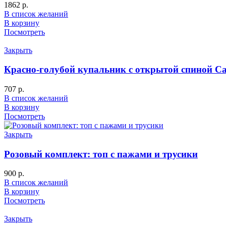
1862
р.
В список желаний
В корзину
Посмотреть
Закрыть
Красно-голубой купальник с открытой спиной C
707
р.
В список желаний
В корзину
Посмотреть
Закрыть
Розовый комплект: топ с пажами и трусики
900
р.
В список желаний
В корзину
Посмотреть
Закрыть