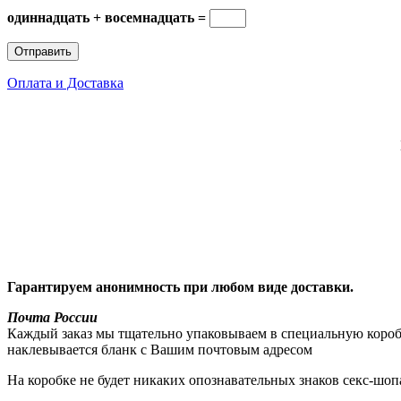
одиннадцать + восемнадцать =
Оплата и Доставка
Гарантируем анонимность при любом виде доставки.
Почта России
Каждый заказ мы тщательно упаковываем в специальную коробку
наклевывается бланк с Вашим почтовым адресом
На коробке не будет никаких опознавательных знаков секс-шоп