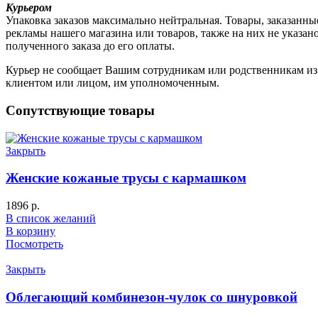
Курьером
Упаковка заказов максимально нейтральная. Товары, заказанны
рекламы нашего магазина или товаров, также на них не указа
полученного заказа до его оплаты.
Курьер не сообщает Вашим сотрудникам или родственникам из к
клиентом или лицом, им уполномоченным.
Сопутствующие товары
Закрыть
Женские кожаные трусы с кармашком
1896
р.
В список желаний
В корзину
Посмотреть
Закрыть
Облегающий комбинезон-чулок со шнуровкой