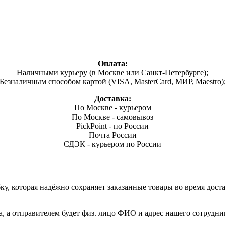
Оплата:
Наличными курьеру (в Москве или Санкт-Петербурге);
Безналичным способом картой (VISA, MasterCard, МИР, Maestro)
Доставка:
По Москве - курьером
По Москве - самовывоз
PickPoint - по России
Почта России
СДЭК - курьером по России
, которая надёжно сохраняет заказанные товары во время доста
а, а отправителем будет физ. лицо ФИО и адрес нашего сотрудни