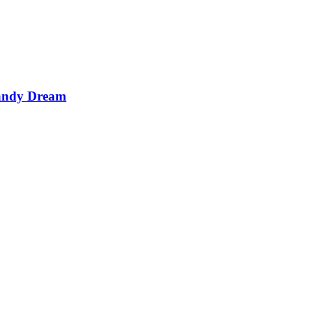
andy Dream