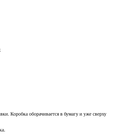
;
вки. Коробка оборачивается в бумагу и уже сверху
ка.