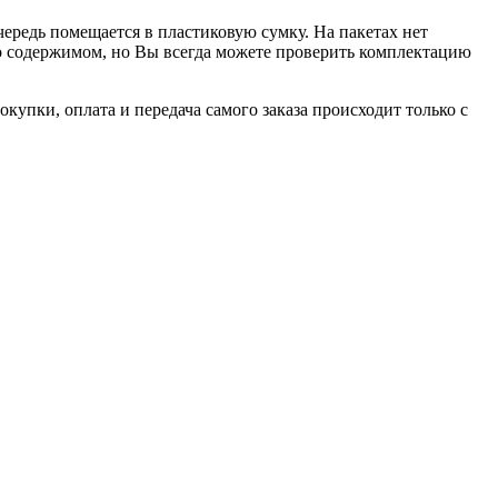
чередь помещается в пластиковую сумку. На пакетах нет
 о содержимом, но Вы всегда можете проверить комплектацию
купки, оплата и передача самого заказа происходит только с