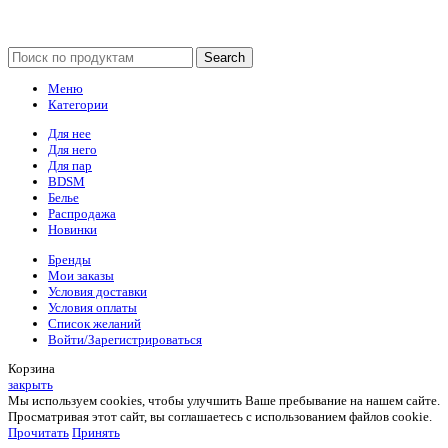
Search
Меню
Категории
Для нее
Для него
Для пар
BDSM
Белье
Распродажа
Новинки
Бренды
Мои заказы
Условия доставки
Условия оплаты
Список желаний
Войти/Зарегистрироваться
Корзина
закрыть
Мы используем cookies, чтобы улучшить Ваше пребывание на нашем сайте.
Просматривая этот сайт, вы соглашаетесь с использованием файлов cookie.
Прочитать
Принять