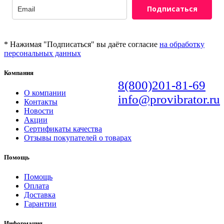
Подписаться
* Нажимая "Подписаться" вы даёте согласие
на обработку
персональных данных
Компания
8(800)201-81-69
О компании
info@provibrator.ru
Контакты
Новости
Акции
Сертификаты качества
Отзывы покупателей о товарах
Помощь
Помощь
Оплата
Доставка
Гарантии
Информация