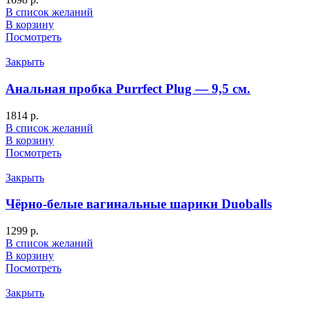
В список желаний
В корзину
Посмотреть
Закрыть
Анальная пробка Purrfect Plug — 9,5 см.
1814
р.
В список желаний
В корзину
Посмотреть
Закрыть
Чёрно-белые вагинальные шарики Duoballs
1299
р.
В список желаний
В корзину
Посмотреть
Закрыть