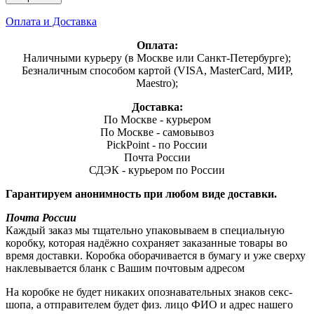
Оплата и Доставка
Оплата:
Наличными курьеру (в Москве или Санкт-Петербурге);
Безналичным способом картой (VISA, MasterCard, МИР,
Maestro);
Доставка:
По Москве - курьером
По Москве - самовывоз
PickPoint - по России
Почта России
СДЭК - курьером по России
Гарантируем анонимность при любом виде доставки.
Почта России
Каждый заказ мы тщательно упаковываем в специальную
коробку, которая надёжно сохраняет заказанные товары во
время доставки. Коробка оборачивается в бумагу и уже сверху
наклевывается бланк с Вашим почтовым адресом
На коробке не будет никаких опознавательных знаков секс-
шопа, а отправителем будет физ. лицо ФИО и адрес нашего