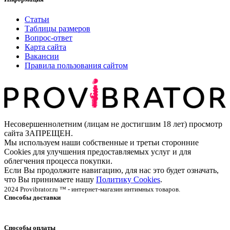
Статьи
Таблицы размеров
Вопрос-ответ
Карта сайта
Вакансии
Правила пользования сайтом
Несовершеннолетним (лицам не достигшим 18 лет) просмотр
сайта ЗАПРЕЩЕН.
Мы используем наши собственные и третьи сторонние
Cookies для улучшения предоставляемых услуг и для
облегчения процесса покупки.
Если Вы продолжите навигацию, для нас это будет означать,
что Вы принимаете нашу
Политику Cookies
.
2024 Provibrator.ru ™ - интернет-магазин интимных товаров.
Способы доставки
Способы оплаты