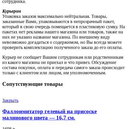
сотрудника.
Курьером
Упаковка заказов максимально нейтральная. Товары,
заказанные Вами, упаковываются в непрозрачный пакет,
который в свою очередь помещается в пластиковую сумку. На
пакетах нет рекламы нашего магазина или товаров, также на
них не указано название магазина. По внешнему виду
невозможно догадаться о содержимом, но Вы всегда можете
проверить комплектацию полученного заказа до его оплаты.
Курьер не сообщает Вашим сотрудникам или родственникам
из какого магазина он приехал и что привез. Обсуждение
состава покупки, оплата и передача самого заказа происходит
только с клиентом или лицом, им уполномоченным.
Сопутствующие товары
Закрыть
Фаллоимитатор гелевый на присоске
малинового цвета — 16,7 см.
1698
р.