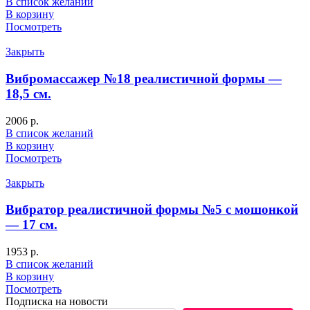
В список желаний
В корзину
Посмотреть
Закрыть
Вибромассажер №18 реалистичной формы —
18,5 см.
2006
р.
В список желаний
В корзину
Посмотреть
Закрыть
Вибратор реалистичной формы №5 с мошонкой
— 17 см.
1953
р.
В список желаний
В корзину
Посмотреть
Подписка на новости