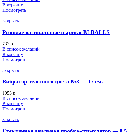
В корзину
Посмотреть
Закрыть
Розовые вагинальные шарики BI-BALLS
733
р.
В список желаний
В корзину
Посмотреть
Закрыть
Вибратор телесного цвета №3 — 17 см.
1953
р.
В список желаний
В корзину
Посмотреть
Закрыть
Стеклянная анальная пробка-стимулятор — 8,5