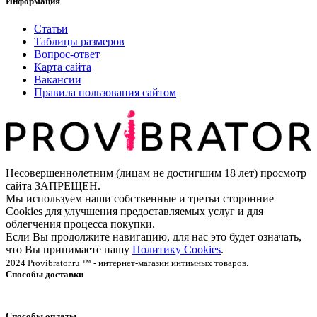
Информация
Статьи
Таблицы размеров
Вопрос-ответ
Карта сайта
Вакансии
Правила пользования сайтом
Несовершеннолетним (лицам не достигшим 18 лет) просмотр
сайта ЗАПРЕЩЕН.
Мы используем наши собственные и третьи сторонние
Cookies для улучшения предоставляемых услуг и для
облегчения процесса покупки.
Если Вы продолжите навигацию, для нас это будет означать,
что Вы принимаете нашу
Политику Cookies
.
2024 Provibrator.ru ™ - интернет-магазин интимных товаров.
Способы доставки
Способы оплаты