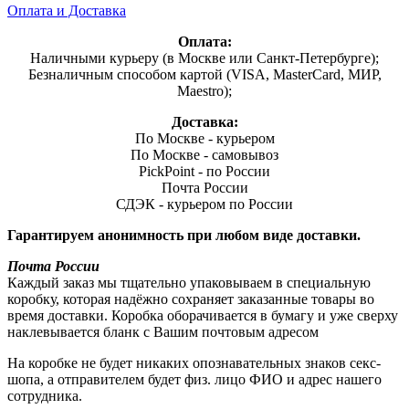
Оплата и Доставка
Оплата:
Наличными курьеру (в Москве или Санкт-Петербурге);
Безналичным способом картой (VISA, MasterCard, МИР,
Maestro);
Доставка:
По Москве - курьером
По Москве - самовывоз
PickPoint - по России
Почта России
СДЭК - курьером по России
Гарантируем анонимность при любом виде доставки.
Почта России
Каждый заказ мы тщательно упаковываем в специальную
коробку, которая надёжно сохраняет заказанные товары во
время доставки. Коробка оборачивается в бумагу и уже сверху
наклевывается бланк с Вашим почтовым адресом
На коробке не будет никаких опознавательных знаков секс-
шопа, а отправителем будет физ. лицо ФИО и адрес нашего
сотрудника.