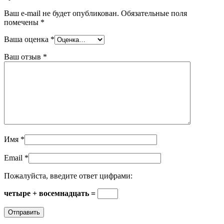
Ваш e-mail не будет опубликован.
Обязательные поля
помечены
*
Ваша оценка
*
Ваш отзыв
*
Имя
*
Email
*
Пожалуйста, введите ответ цифрами:
четыре + восемнадцать =