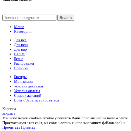
Search
Меню
Категории
Для нее
Для него
Для пар
BDSM
Белье
Распродажа
Новинки
Бренды
Мои заказы
Условия доставки
Условия оплаты
Список желаний
Войти/Зарегистрироваться
Корзина
закрыть
Мы используем cookies, чтобы улучшить Ваше пребывание на нашем сайте.
Просматривая этот сайт, вы соглашаетесь с использованием файлов cookie.
Прочитать
Принять