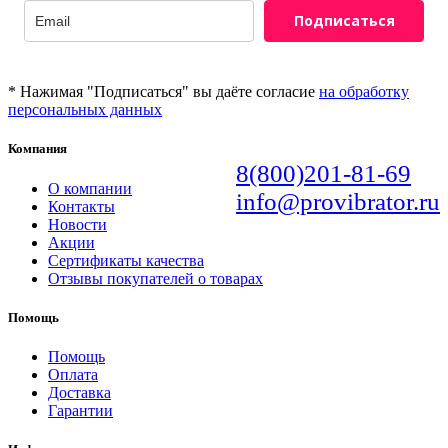
Подписаться
* Нажимая "Подписаться" вы даёте согласие
на обработку
персональных данных
Компания
8(800)201-81-69
О компании
info@provibrator.ru
Контакты
Новости
Акции
Сертификаты качества
Отзывы покупателей о товарах
Помощь
Помощь
Оплата
Доставка
Гарантии