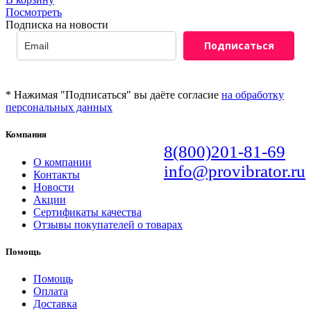
Посмотреть
Подписка на новости
Подписаться
* Нажимая "Подписаться" вы даёте согласие
на обработку
персональных данных
Компания
8(800)201-81-69
О компании
info@provibrator.ru
Контакты
Новости
Акции
Сертификаты качества
Отзывы покупателей о товарах
Помощь
Помощь
Оплата
Доставка