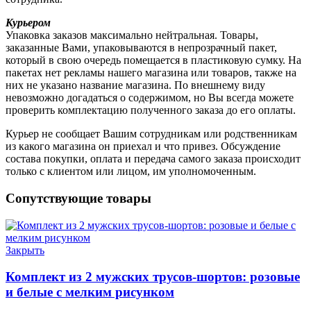
Курьером
Упаковка заказов максимально нейтральная. Товары,
заказанные Вами, упаковываются в непрозрачный пакет,
который в свою очередь помещается в пластиковую сумку. На
пакетах нет рекламы нашего магазина или товаров, также на
них не указано название магазина. По внешнему виду
невозможно догадаться о содержимом, но Вы всегда можете
проверить комплектацию полученного заказа до его оплаты.
Курьер не сообщает Вашим сотрудникам или родственникам
из какого магазина он приехал и что привез. Обсуждение
состава покупки, оплата и передача самого заказа происходит
только с клиентом или лицом, им уполномоченным.
Сопутствующие товары
Закрыть
Комплект из 2 мужских трусов-шортов: розовые
и белые с мелким рисунком