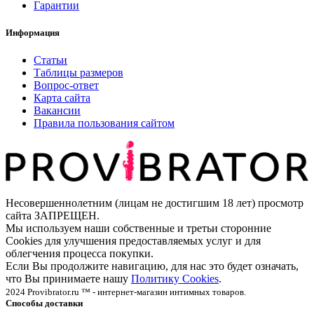
Гарантии
Информация
Статьи
Таблицы размеров
Вопрос-ответ
Карта сайта
Вакансии
Правила пользования сайтом
Несовершеннолетним (лицам не достигшим 18 лет) просмотр
сайта ЗАПРЕЩЕН.
Мы используем наши собственные и третьи сторонние
Cookies для улучшения предоставляемых услуг и для
облегчения процесса покупки.
Если Вы продолжите навигацию, для нас это будет означать,
что Вы принимаете нашу
Политику Cookies
.
2024 Provibrator.ru ™ - интернет-магазин интимных товаров.
Способы доставки