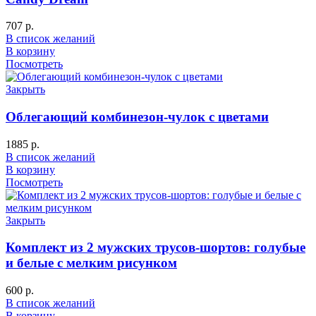
707
р.
В список желаний
В корзину
Посмотреть
Закрыть
Облегающий комбинезон-чулок с цветами
1885
р.
В список желаний
В корзину
Посмотреть
Закрыть
Комплект из 2 мужских трусов-шортов: голубые
и белые с мелким рисунком
600
р.
В список желаний
В корзину