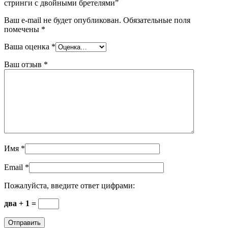
стринги с двойными бретелями”
Ваш e-mail не будет опубликован.
Обязательные поля
помечены
*
Ваша оценка
*
Ваш отзыв
*
Имя
*
Email
*
Пожалуйста, введите ответ цифрами:
два + 1 =