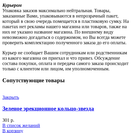
Курьером
Упаковка заказов максимально нейтральная. Товары,
заказанные Вами, упаковываются в непрозрачный пакет,
который в свою очередь помещается в пластиковую сумку. На
пакетах нет рекламы нашего магазина или товаров, также на
них не указано название магазина. По внешнему виду
невозможно догадаться о содержимом, но Вы всегда можете
проверить комплектацию полученного заказа до его оплаты.
Курьер не сообщает Вашим сотрудникам или родственникам
из какого магазина он приехал и что привез. Обсуждение
состава покупки, оплата и передача самого заказа происходит
только с клиентом или лицом, им уполномоченным.
Сопутствующие товары
Закрыть
Зеленое эрекционное кольцо-звезда
301
р.
В список желаний
В корзину