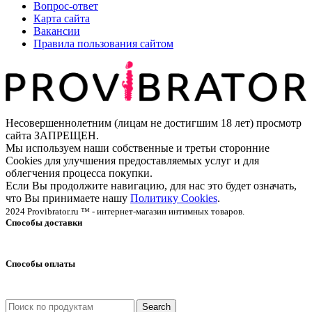
Вопрос-ответ
Карта сайта
Вакансии
Правила пользования сайтом
Несовершеннолетним (лицам не достигшим 18 лет) просмотр
сайта ЗАПРЕЩЕН.
Мы используем наши собственные и третьи сторонние
Cookies для улучшения предоставляемых услуг и для
облегчения процесса покупки.
Если Вы продолжите навигацию, для нас это будет означать,
что Вы принимаете нашу
Политику Cookies
.
2024 Provibrator.ru ™ - интернет-магазин интимных товаров.
Способы доставки
Способы оплаты
Search