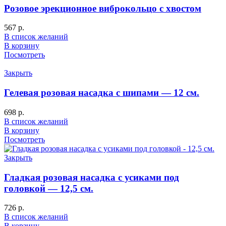
Розовое эрекционное виброкольцо с хвостом
567
р.
В список желаний
В корзину
Посмотреть
Закрыть
Гелевая розовая насадка с шипами — 12 см.
698
р.
В список желаний
В корзину
Посмотреть
Закрыть
Гладкая розовая насадка с усиками под
головкой — 12,5 см.
726
р.
В список желаний
В корзину