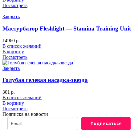
Посмотреть
Закрыть
Мастурбатор Fleshlight — Stamina Training Unit
14960
р.
В список желаний
В корзину
Посмотреть
Закрыть
Голубая гелевая насадка-звезда
301
р.
В список желаний
В корзину
Посмотреть
Подписка на новости
Подписаться