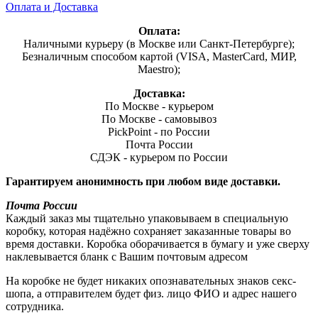
Оплата и Доставка
Оплата:
Наличными курьеру (в Москве или Санкт-Петербурге);
Безналичным способом картой (VISA, MasterCard, МИР,
Maestro);
Доставка:
По Москве - курьером
По Москве - самовывоз
PickPoint - по России
Почта России
СДЭК - курьером по России
Гарантируем анонимность при любом виде доставки.
Почта России
Каждый заказ мы тщательно упаковываем в специальную
коробку, которая надёжно сохраняет заказанные товары во
время доставки. Коробка оборачивается в бумагу и уже сверху
наклевывается бланк с Вашим почтовым адресом
На коробке не будет никаких опознавательных знаков секс-
шопа, а отправителем будет физ. лицо ФИО и адрес нашего
сотрудника.