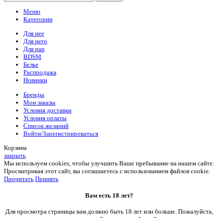
Меню
Категории
Для нее
Для него
Для пар
BDSM
Белье
Распродажа
Новинки
Бренды
Мои заказы
Условия доставки
Условия оплаты
Список желаний
Войти/Зарегистрироваться
Корзина
закрыть
Мы используем cookies, чтобы улучшить Ваше пребывание на нашем сайте.
Просматривая этот сайт, вы соглашаетесь с использованием файлов cookie.
Прочитать
Принять
Вам есть 18 лет?
Для просмотра страницы вам должно быть 18 лет или больше. Пожалуйста,