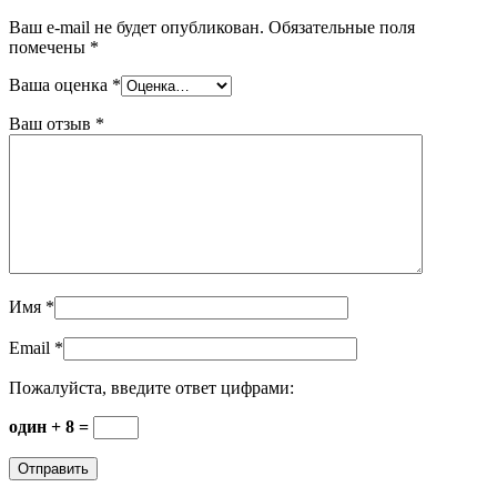
Ваш e-mail не будет опубликован.
Обязательные поля
помечены
*
Ваша оценка
*
Ваш отзыв
*
Имя
*
Email
*
Пожалуйста, введите ответ цифрами:
один + 8 =