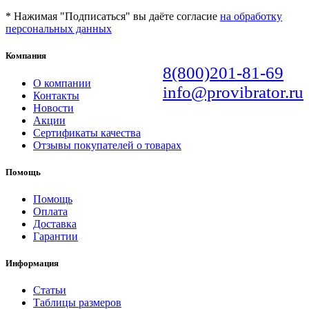
* Нажимая "Подписаться" вы даёте согласие
на обработку
персональных данных
Компания
8(800)201-81-69
О компании
info@provibrator.ru
Контакты
Новости
Акции
Сертификаты качества
Отзывы покупателей о товарах
Помощь
Помощь
Оплата
Доставка
Гарантии
Информация
Статьи
Таблицы размеров