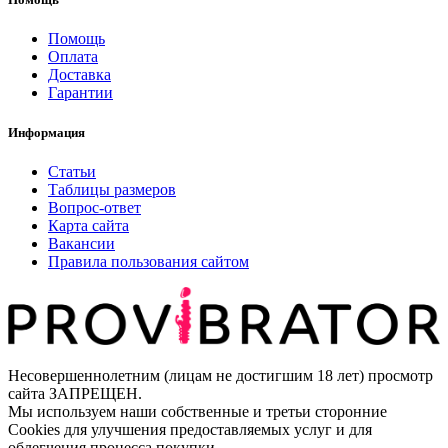
Помощь
Оплата
Доставка
Гарантии
Информация
Статьи
Таблицы размеров
Вопрос-ответ
Карта сайта
Вакансии
Правила пользования сайтом
Несовершеннолетним (лицам не достигшим 18 лет) просмотр
сайта ЗАПРЕЩЕН.
Мы используем наши собственные и третьи сторонние
Cookies для улучшения предоставляемых услуг и для
облегчения процесса покупки.