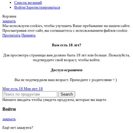
Список желаний
Войти/Зарегистрироваться
Корзина
закрыть
Мы используем cookies, чтобы улучшить Ваше пребывание на нашем сайте.
Просматривая этот сайт, вы соглашаетесь с использованием файлов cookie.
Прочитать
Принять
Вам есть 18 лет?
Для просмотра страницы вам должно быть 18 лет или больше. Пожалуйста,
подтвердите свой возраст, чтобы войти.
Доступ ограничен
Вы не подтвердили ваш возраст. Приходите с родителями = )
Мне есть 18
Мне нет 18
Search
Начните вводить чтобы увидеть продукты, которые вы ищете.
Войти
закрыть
Ещё нет аккаунта?