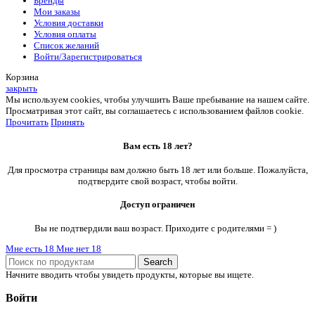
Бренды
Мои заказы
Условия доставки
Условия оплаты
Список желаний
Войти/Зарегистрироваться
Корзина
закрыть
Мы используем cookies, чтобы улучшить Ваше пребывание на нашем сайте.
Просматривая этот сайт, вы соглашаетесь с использованием файлов cookie.
Прочитать
Принять
Вам есть 18 лет?
Для просмотра страницы вам должно быть 18 лет или больше. Пожалуйста,
подтвердите свой возраст, чтобы войти.
Доступ ограничен
Вы не подтвердили ваш возраст. Приходите с родителями = )
Мне есть 18
Мне нет 18
Search
Начните вводить чтобы увидеть продукты, которые вы ищете.
Войти