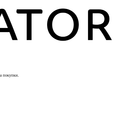
а покупки.