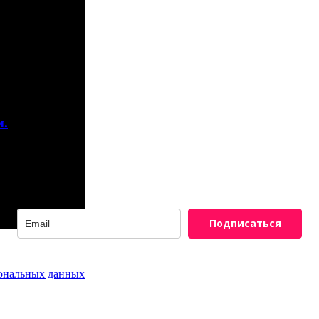
м.
Подписаться
сональных данных