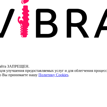
 сайта ЗАПРЕЩЕН.
для улучшения предоставляемых услуг и для облегчения процесс
что Вы принимаете нашу
Политику Cookies
.