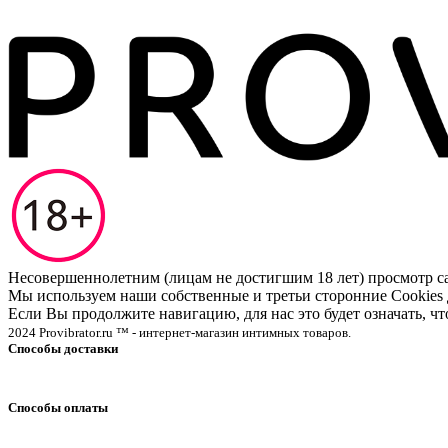
Несовершеннолетним (лицам не достигшим 18 лет) просмотр
Мы используем наши собственные и третьи сторонние Cookies 
Если Вы продолжите навигацию, для нас это будет означать, 
2024 Provibrator.ru ™ - интернет-магазин интимных товаров.
Способы доставки
Способы оплаты