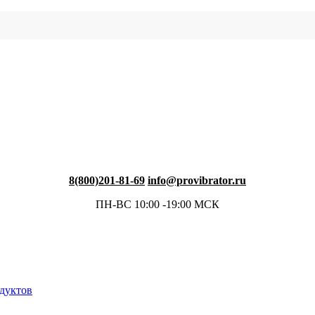
8(800)201-81-69
info@provibrator.ru
ПН-ВС 10:00 -19:00 МСК
одуктов