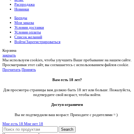
Распродажа
Новинки
Бренды
Мои заказы
Условия доставки
Условия оплаты
Список желаний
Войти/Зарегистрироваться
Корзина
закрыть
Мы используем cookies, чтобы улучшить Ваше пребывание на нашем сайте.
Просматривая этот сайт, вы соглашаетесь с использованием файлов cookie.
Прочитать
Принять
Вам есть 18 лет?
Для просмотра страницы вам должно быть 18 лет или больше. Пожалуйста,
подтвердите свой возраст, чтобы войти.
Доступ ограничен
Вы не подтвердили ваш возраст. Приходите с родителями = )
Мне есть 18
Мне нет 18
Search