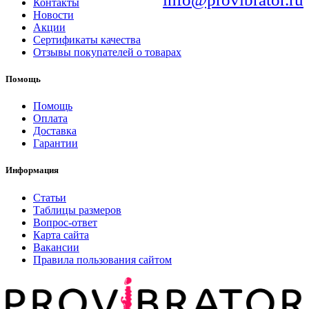
Контакты
Новости
Акции
Сертификаты качества
Отзывы покупателей о товарах
Помощь
Помощь
Оплата
Доставка
Гарантии
Информация
Статьи
Таблицы размеров
Вопрос-ответ
Карта сайта
Вакансии
Правила пользования сайтом