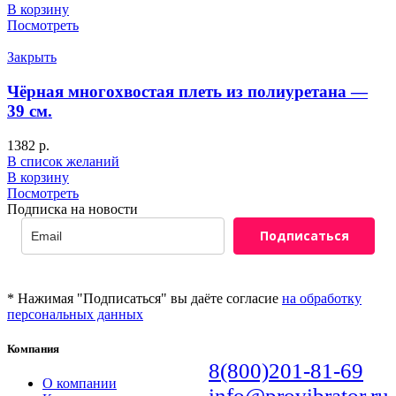
В корзину
Посмотреть
Закрыть
Чёрная многохвостая плеть из полиуретана —
39 см.
1382
р.
В список желаний
В корзину
Посмотреть
Подписка на новости
Подписаться
* Нажимая "Подписаться" вы даёте согласие
на обработку
персональных данных
Компания
8(800)201-81-69
О компании
info@provibrator.ru