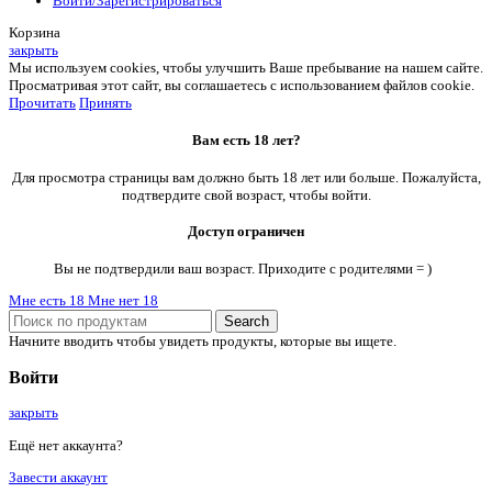
Войти/Зарегистрироваться
Корзина
закрыть
Мы используем cookies, чтобы улучшить Ваше пребывание на нашем сайте.
Просматривая этот сайт, вы соглашаетесь с использованием файлов cookie.
Прочитать
Принять
Вам есть 18 лет?
Для просмотра страницы вам должно быть 18 лет или больше. Пожалуйста,
подтвердите свой возраст, чтобы войти.
Доступ ограничен
Вы не подтвердили ваш возраст. Приходите с родителями = )
Мне есть 18
Мне нет 18
Search
Начните вводить чтобы увидеть продукты, которые вы ищете.
Войти
закрыть
Ещё нет аккаунта?
Завести аккаунт