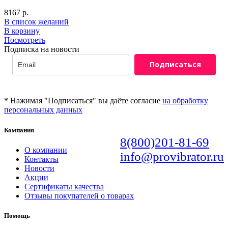
8167
р.
В список желаний
В корзину
Посмотреть
Подписка на новости
Подписаться
* Нажимая "Подписаться" вы даёте согласие
на обработку
персональных данных
Компания
8(800)201-81-69
О компании
info@provibrator.ru
Контакты
Новости
Акции
Сертификаты качества
Отзывы покупателей о товарах
Помощь