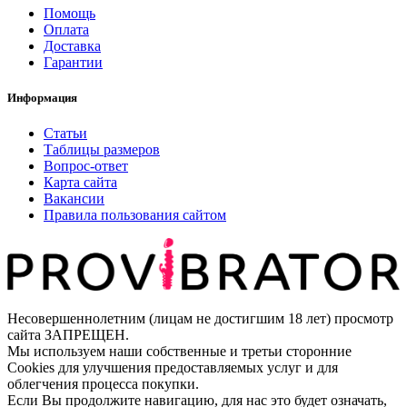
Помощь
Оплата
Доставка
Гарантии
Информация
Статьи
Таблицы размеров
Вопрос-ответ
Карта сайта
Вакансии
Правила пользования сайтом
Несовершеннолетним (лицам не достигшим 18 лет) просмотр
сайта ЗАПРЕЩЕН.
Мы используем наши собственные и третьи сторонние
Cookies для улучшения предоставляемых услуг и для
облегчения процесса покупки.
Если Вы продолжите навигацию, для нас это будет означать,