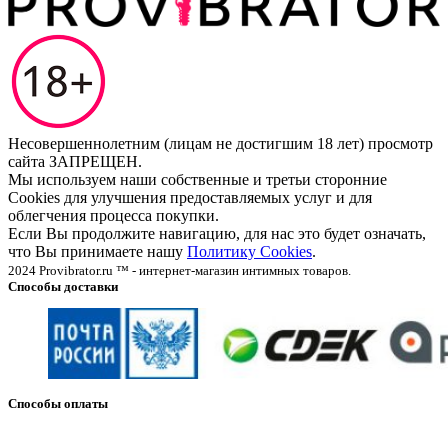
Несовершеннолетним (лицам не достигшим 18 лет) просмотр
сайта ЗАПРЕЩЕН.
Мы используем наши собственные и третьи сторонние
Cookies для улучшения предоставляемых услуг и для
облегчения процесса покупки.
Если Вы продолжите навигацию, для нас это будет означать,
что Вы принимаете нашу
Политику Cookies
.
2024 Provibrator.ru ™ - интернет-магазин интимных товаров.
Способы доставки
Способы оплаты