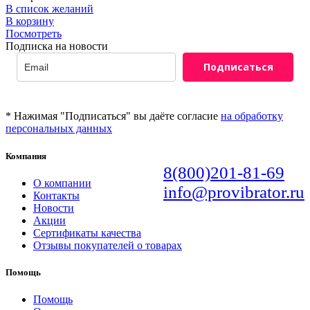
В список желаний
В корзину
Посмотреть
Подписка на новости
Подписаться
* Нажимая "Подписаться" вы даёте согласие
на обработку
персональных данных
Компания
8(800)201-81-69
О компании
info@provibrator.ru
Контакты
Новости
Акции
Сертификаты качества
Отзывы покупателей о товарах
Помощь
Помощь