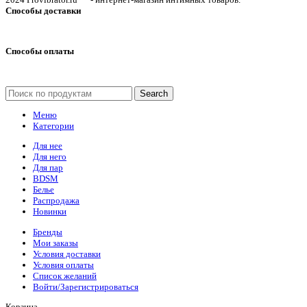
Способы доставки
Способы оплаты
Search
Меню
Категории
Для нее
Для него
Для пар
BDSM
Белье
Распродажа
Новинки
Бренды
Мои заказы
Условия доставки
Условия оплаты
Список желаний
Войти/Зарегистрироваться
Корзина