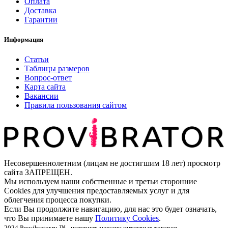
Оплата
Доставка
Гарантии
Информация
Статьи
Таблицы размеров
Вопрос-ответ
Карта сайта
Вакансии
Правила пользования сайтом
Несовершеннолетним (лицам не достигшим 18 лет) просмотр
сайта ЗАПРЕЩЕН.
Мы используем наши собственные и третьи сторонние
Cookies для улучшения предоставляемых услуг и для
облегчения процесса покупки.
Если Вы продолжите навигацию, для нас это будет означать,
что Вы принимаете нашу
Политику Cookies
.
2024 Provibrator.ru ™ - интернет-магазин интимных товаров.