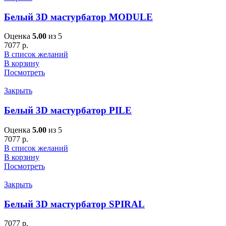
Белый 3D мастурбатор MODULE
Оценка
5.00
из 5
7077
р.
В список желаний
В корзину
Посмотреть
Закрыть
Белый 3D мастурбатор PILE
Оценка
5.00
из 5
7077
р.
В список желаний
В корзину
Посмотреть
Закрыть
Белый 3D мастурбатор SPIRAL
7077
р.