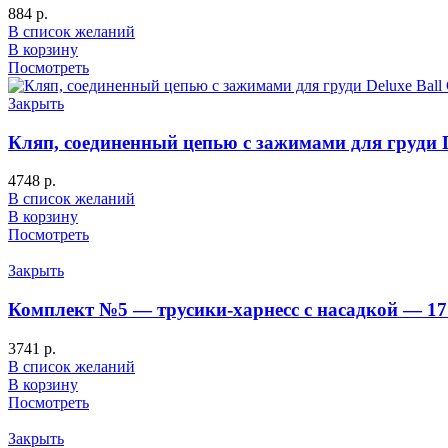
884
р.
В список желаний
В корзину
Посмотреть
Закрыть
Кляп, соединенный цепью с зажимами для груди D
4748
р.
В список желаний
В корзину
Посмотреть
Закрыть
Комплект №5 — трусики-харнесс с насадкой — 17
3741
р.
В список желаний
В корзину
Посмотреть
Закрыть