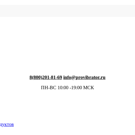
8(800)201-81-69
info@provibrator.ru
ПН-ВС 10:00 -19:00 МСК
одуктов