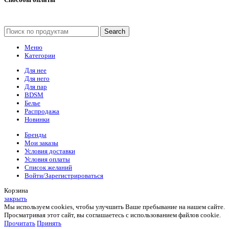
Search
Меню
Категории
Для нее
Для него
Для пар
BDSM
Белье
Распродажа
Новинки
Бренды
Мои заказы
Условия доставки
Условия оплаты
Список желаний
Войти/Зарегистрироваться
Корзина
закрыть
Мы используем cookies, чтобы улучшить Ваше пребывание на нашем сайте.
Просматривая этот сайт, вы соглашаетесь с использованием файлов cookie.
Прочитать
Принять