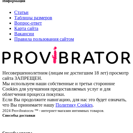
Информация
Статьи
Таблицы размеров
Вопрос-ответ
Карта сайта
Вакансии
Правила пользования сайтом
Несовершеннолетним (лицам не достигшим 18 лет) просмотр
сайта ЗАПРЕЩЕН.
Мы используем наши собственные и третьи сторонние
Cookies для улучшения предоставляемых услуг и для
облегчения процесса покупки.
Если Вы продолжите навигацию, для нас это будет означать,
что Вы принимаете нашу
Политику Cookies
.
2024 Provibrator.ru ™ - интернет-магазин интимных товаров.
Способы доставки
Способы оплаты