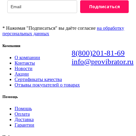
Подписаться
* Нажимая "Подписаться" вы даёте согласие
на обработку
персональных данных
Компания
8(800)201-81-69
О компании
info@provibrator.ru
Контакты
Новости
Акции
Сертификаты качества
Отзывы покупателей о товарах
Помощь
Помощь
Оплата
Доставка
Гарантии