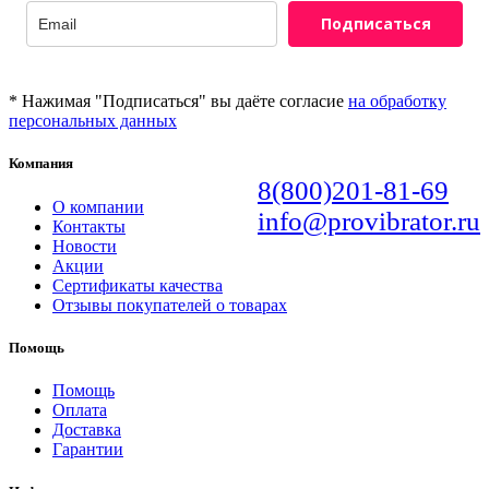
Подписаться
* Нажимая "Подписаться" вы даёте согласие
на обработку
персональных данных
Компания
8(800)201-81-69
О компании
info@provibrator.ru
Контакты
Новости
Акции
Сертификаты качества
Отзывы покупателей о товарах
Помощь
Помощь
Оплата
Доставка
Гарантии