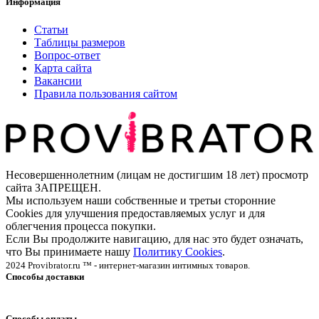
Информация
Статьи
Таблицы размеров
Вопрос-ответ
Карта сайта
Вакансии
Правила пользования сайтом
Несовершеннолетним (лицам не достигшим 18 лет) просмотр
сайта ЗАПРЕЩЕН.
Мы используем наши собственные и третьи сторонние
Cookies для улучшения предоставляемых услуг и для
облегчения процесса покупки.
Если Вы продолжите навигацию, для нас это будет означать,
что Вы принимаете нашу
Политику Cookies
.
2024 Provibrator.ru ™ - интернет-магазин интимных товаров.
Способы доставки
Способы оплаты