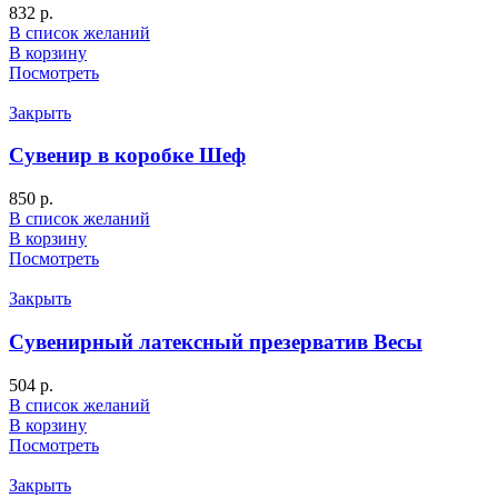
832
р.
В список желаний
В корзину
Посмотреть
Закрыть
Сувенир в коробке Шеф
850
р.
В список желаний
В корзину
Посмотреть
Закрыть
Сувенирный латексный презерватив Весы
504
р.
В список желаний
В корзину
Посмотреть
Закрыть