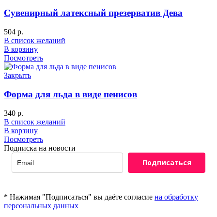
Сувенирный латексный презерватив Дева
504
р.
В список желаний
В корзину
Посмотреть
Закрыть
Форма для льда в виде пенисов
340
р.
В список желаний
В корзину
Посмотреть
Подписка на новости
Подписаться
* Нажимая "Подписаться" вы даёте согласие
на обработку
персональных данных