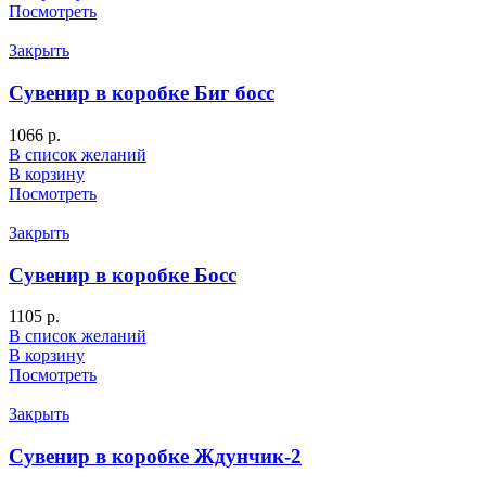
Посмотреть
Закрыть
Сувенир в коробке Биг босс
1066
р.
В список желаний
В корзину
Посмотреть
Закрыть
Сувенир в коробке Босс
1105
р.
В список желаний
В корзину
Посмотреть
Закрыть
Сувенир в коробке Ждунчик-2