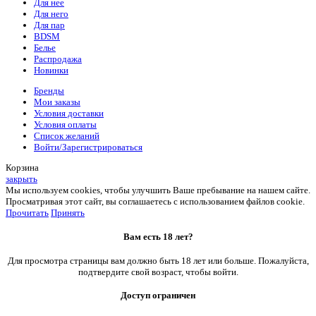
Для нее
Для него
Для пар
BDSM
Белье
Распродажа
Новинки
Бренды
Мои заказы
Условия доставки
Условия оплаты
Список желаний
Войти/Зарегистрироваться
Корзина
закрыть
Мы используем cookies, чтобы улучшить Ваше пребывание на нашем сайте.
Просматривая этот сайт, вы соглашаетесь с использованием файлов cookie.
Прочитать
Принять
Вам есть 18 лет?
Для просмотра страницы вам должно быть 18 лет или больше. Пожалуйста,
подтвердите свой возраст, чтобы войти.
Доступ ограничен