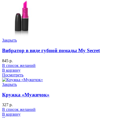
Закрыть
Вибратор в виде губной помады My Secret
845
р.
В список желаний
В корзину
Посмотреть
Закрыть
Кружка «Мужичок»
327
р.
В список желаний
В корзину