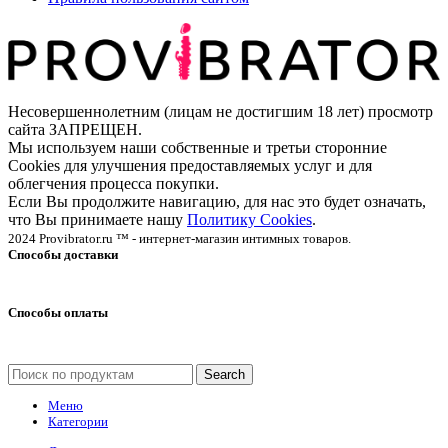
Несовершеннолетним (лицам не достигшим 18 лет) просмотр
сайта ЗАПРЕЩЕН.
Мы используем наши собственные и третьи сторонние
Cookies для улучшения предоставляемых услуг и для
облегчения процесса покупки.
Если Вы продолжите навигацию, для нас это будет означать,
что Вы принимаете нашу
Политику Cookies
.
2024 Provibrator.ru ™ - интернет-магазин интимных товаров.
Способы доставки
Способы оплаты
Search
Меню
Категории