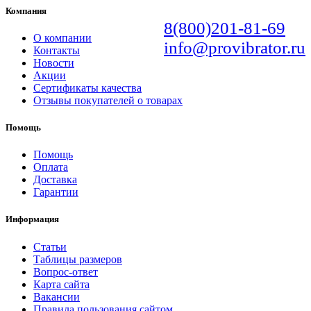
Компания
8(800)201-81-69
О компании
info@provibrator.ru
Контакты
Новости
Акции
Сертификаты качества
Отзывы покупателей о товарах
Помощь
Помощь
Оплата
Доставка
Гарантии
Информация
Статьи
Таблицы размеров
Вопрос-ответ
Карта сайта
Вакансии
Правила пользования сайтом