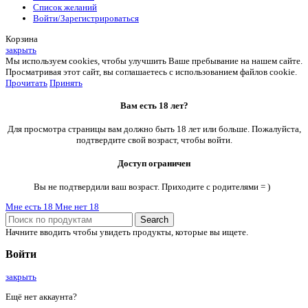
Список желаний
Войти/Зарегистрироваться
Корзина
закрыть
Мы используем cookies, чтобы улучшить Ваше пребывание на нашем сайте.
Просматривая этот сайт, вы соглашаетесь с использованием файлов cookie.
Прочитать
Принять
Вам есть 18 лет?
Для просмотра страницы вам должно быть 18 лет или больше. Пожалуйста,
подтвердите свой возраст, чтобы войти.
Доступ ограничен
Вы не подтвердили ваш возраст. Приходите с родителями = )
Мне есть 18
Мне нет 18
Search
Начните вводить чтобы увидеть продукты, которые вы ищете.
Войти
закрыть
Ещё нет аккаунта?