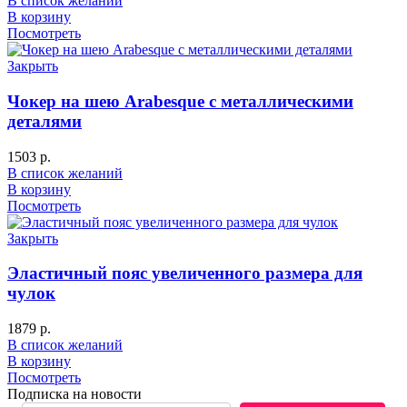
В список желаний
В корзину
Посмотреть
Закрыть
Чокер на шею Arabesque с металлическими
деталями
1503
р.
В список желаний
В корзину
Посмотреть
Закрыть
Эластичный пояс увеличенного размера для
чулок
1879
р.
В список желаний
В корзину
Посмотреть
Подписка на новости