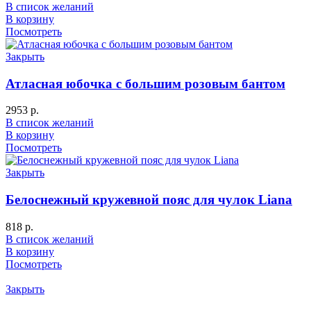
В список желаний
В корзину
Посмотреть
Закрыть
Атласная юбочка с большим розовым бантом
2953
р.
В список желаний
В корзину
Посмотреть
Закрыть
Белоснежный кружевной пояс для чулок Liana
818
р.
В список желаний
В корзину
Посмотреть
Закрыть