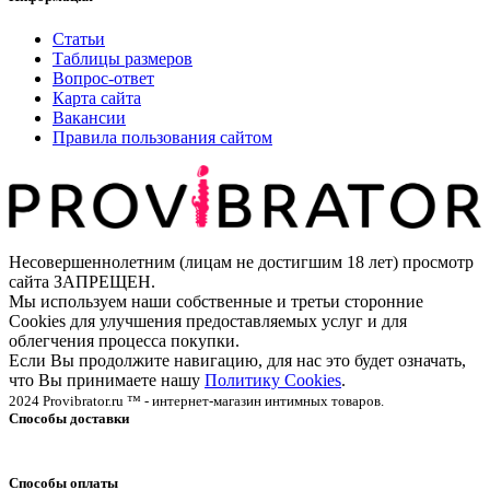
Статьи
Таблицы размеров
Вопрос-ответ
Карта сайта
Вакансии
Правила пользования сайтом
Несовершеннолетним (лицам не достигшим 18 лет) просмотр
сайта ЗАПРЕЩЕН.
Мы используем наши собственные и третьи сторонние
Cookies для улучшения предоставляемых услуг и для
облегчения процесса покупки.
Если Вы продолжите навигацию, для нас это будет означать,
что Вы принимаете нашу
Политику Cookies
.
2024 Provibrator.ru ™ - интернет-магазин интимных товаров.
Способы доставки
Способы оплаты