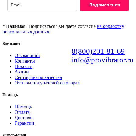
Подписаться
* Нажимая "Подписаться" вы даёте согласие
на обработку
персональных данных
Компания
8(800)201-81-69
О компании
info@provibrator.ru
Контакты
Новости
Акции
Сертификаты качества
Отзывы покупателей о товарах
Помощь
Помощь
Оплата
Доставка
Гарантии
Информация