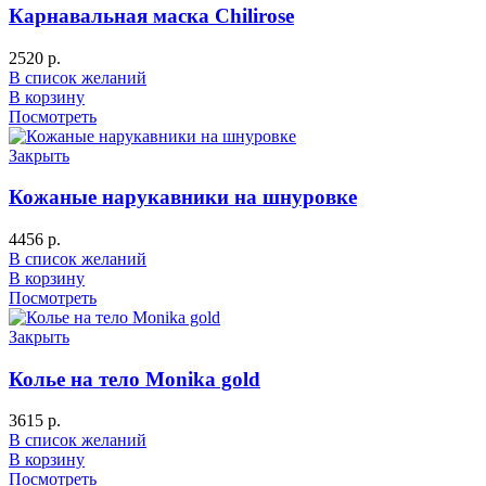
Карнавальная маска Chilirose
2520
р.
В список желаний
В корзину
Посмотреть
Закрыть
Кожаные нарукавники на шнуровке
4456
р.
В список желаний
В корзину
Посмотреть
Закрыть
Колье на тело Monika gold
3615
р.
В список желаний
В корзину
Посмотреть