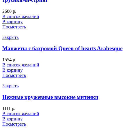
2600
р.
В список желаний
В корзину
Посмотреть
Закрыть
Манжеты с бахромой Queen of hearts Arabesque
1554
р.
В список желаний
В корзину
Посмотреть
Закрыть
Нежные кружевные высокие митенки
1111
р.
В список желаний
В корзину
Посмотреть