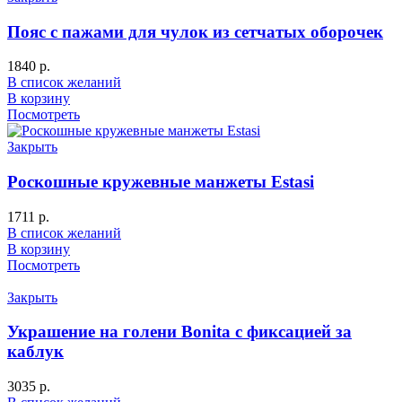
Пояс с пажами для чулок из сетчатых оборочек
1840
р.
В список желаний
В корзину
Посмотреть
Закрыть
Роскошные кружевные манжеты Еstasi
1711
р.
В список желаний
В корзину
Посмотреть
Закрыть
Украшение на голени Bonita с фиксацией за
каблук
3035
р.