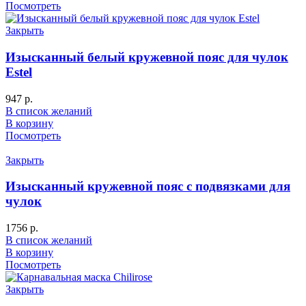
Посмотреть
Закрыть
Изысканный белый кружевной пояс для чулок
Estel
947
р.
В список желаний
В корзину
Посмотреть
Закрыть
Изысканный кружевной пояс с подвязками для
чулок
1756
р.
В список желаний
В корзину
Посмотреть
Закрыть