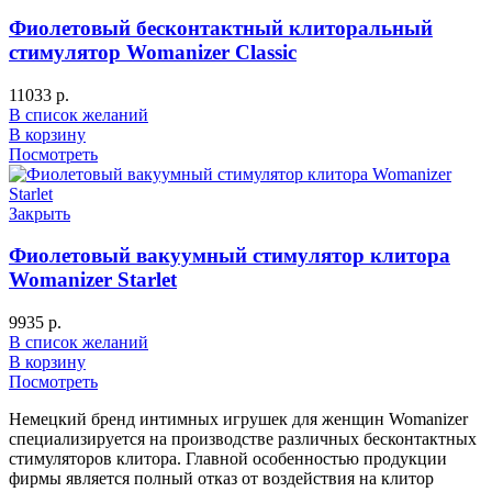
Фиолетовый бесконтактный клиторальный
стимулятор Womanizer Classic
11033
р.
В список желаний
В корзину
Посмотреть
Закрыть
Фиолетовый вакуумный стимулятор клитора
Womanizer Starlet
9935
р.
В список желаний
В корзину
Посмотреть
Немецкий бренд интимных игрушек для женщин Womanizer
специализируется на производстве различных бесконтактных
стимуляторов клитора. Главной особенностью продукции
фирмы является полный отказ от воздействия на клитор