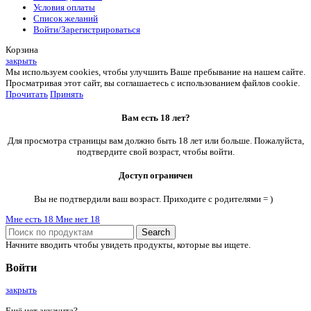
Условия оплаты
Список желаний
Войти/Зарегистрироваться
Корзина
закрыть
Мы используем cookies, чтобы улучшить Ваше пребывание на нашем сайте.
Просматривая этот сайт, вы соглашаетесь с использованием файлов cookie.
Прочитать
Принять
Вам есть 18 лет?
Для просмотра страницы вам должно быть 18 лет или больше. Пожалуйста,
подтвердите свой возраст, чтобы войти.
Доступ ограничен
Вы не подтвердили ваш возраст. Приходите с родителями = )
Мне есть 18
Мне нет 18
Search
Начните вводить чтобы увидеть продукты, которые вы ищете.
Войти
закрыть
Ещё нет аккаунта?