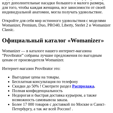
идут дополнительные насадки большого и малого размера,
для того, чтобы каждая женщина, все зависимости от своей
индивидуальной анатомии, могла получать удовольствие.
Откройте для себя мир истинного удовольствия с моделями
Womanizer, Premium, Duo, PRO40, Liberty, Sterlet 2 и Womanizer
Classic.
Официальный каталог «Womanizer»
Womanizer — в каталоге нашего интернет-магазина
“Provibrator” собраны лучшие предложения по выгодным
ценам от производителя Womanizer.
Интернет-магазин Provibrator это:
Выгодные цены на товары.
Бесплатная консультация по телефону
Скидки до 50% ! Смотрите раздел
Распродажа
.
Полная конфиденциальность
Недорогая и быстрая доставка курьером, а также
возможность самовывоза заказа.
Более 17 000 товаров с доставкой по Москве и Санкт-
Петербургу, а так же всей России! .