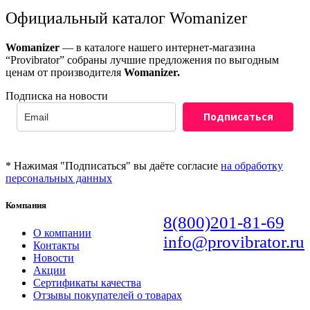
Официальный каталог
Womanizer
Womanizer
— в каталоге нашего интернет-магазина
“Provibrator” собраны лучшие предложения по выгодным
ценам от производителя
Womanizer.
Подписка на новости
Подписаться
* Нажимая "Подписаться" вы даёте согласие
на обработку
персональных данных
Компания
8(800)201-81-69
О компании
info@provibrator.ru
Контакты
Новости
Акции
Сертификаты качества
Отзывы покупателей о товарах