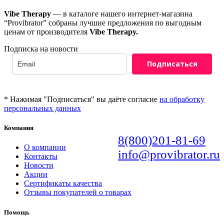
Vibe Therapy
— в каталоге нашего интернет-магазина
“Provibrator” собраны лучшие предложения по выгодным
ценам от производителя
Vibe Therapy.
Подписка на новости
Подписаться
* Нажимая "Подписаться" вы даёте согласие
на обработку
персональных данных
Компания
8(800)201-81-69
О компании
info@provibrator.ru
Контакты
Новости
Акции
Сертификаты качества
Отзывы покупателей о товарах
Помощь