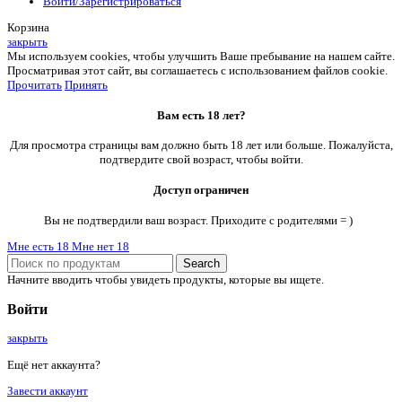
Войти/Зарегистрироваться
Корзина
закрыть
Мы используем cookies, чтобы улучшить Ваше пребывание на нашем сайте.
Просматривая этот сайт, вы соглашаетесь с использованием файлов cookie.
Прочитать
Принять
Вам есть 18 лет?
Для просмотра страницы вам должно быть 18 лет или больше. Пожалуйста,
подтвердите свой возраст, чтобы войти.
Доступ ограничен
Вы не подтвердили ваш возраст. Приходите с родителями = )
Мне есть 18
Мне нет 18
Search
Начните вводить чтобы увидеть продукты, которые вы ищете.
Войти
закрыть
Ещё нет аккаунта?
Завести аккаунт