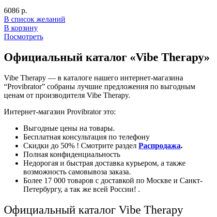
6086
р.
В список желаний
В корзину
Посмотреть
Официальный каталог «Vibe Therapy»
Vibe Therapy — в каталоге нашего интернет-магазина
“Provibrator” собраны лучшие предложения по выгодным
ценам от производителя Vibe Therapy.
Интернет-магазин Provibrator это:
Выгодные цены на товары.
Бесплатная консультация по телефону
Скидки до 50% ! Смотрите раздел
Распродажа
.
Полная конфиденциальность
Недорогая и быстрая доставка курьером, а также
возможность самовывоза заказа.
Более 17 000 товаров с доставкой по Москве и Санкт-
Петербургу, а так же всей России! .
Официальный каталог
Vibe Therapy