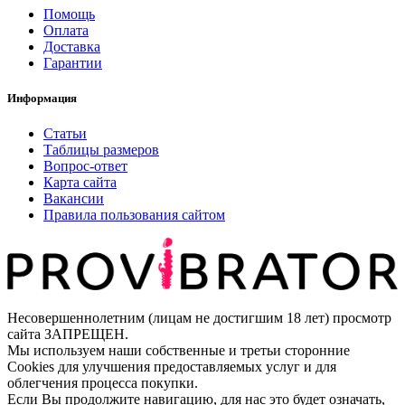
Помощь
Оплата
Доставка
Гарантии
Информация
Статьи
Таблицы размеров
Вопрос-ответ
Карта сайта
Вакансии
Правила пользования сайтом
Несовершеннолетним (лицам не достигшим 18 лет) просмотр
сайта ЗАПРЕЩЕН.
Мы используем наши собственные и третьи сторонние
Cookies для улучшения предоставляемых услуг и для
облегчения процесса покупки.
Если Вы продолжите навигацию, для нас это будет означать,