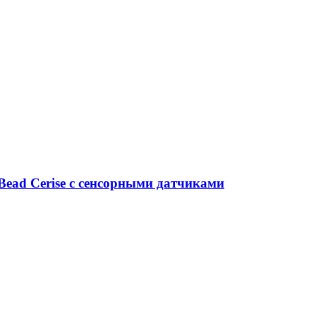
ad Cerise с сенсорными датчиками