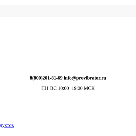
8(800)201-81-69
info@provibrator.ru
ПН-ВС 10:00 -19:00 МСК
одуктов