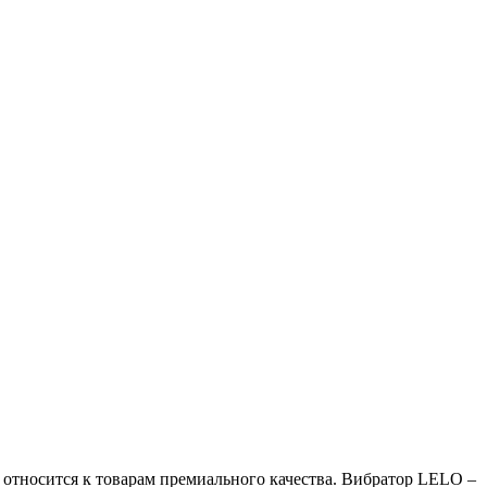
 относится к товарам премиального качества. Вибратор LELO –