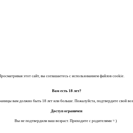
осматривая этот сайт, вы соглашаетесь с использованием файлов cookie.
Вам есть 18 лет?
аницы вам должно быть 18 лет или больше. Пожалуйста, подтвердите свой воз
Доступ ограничен
Вы не подтвердили ваш возраст. Приходите с родителями = )