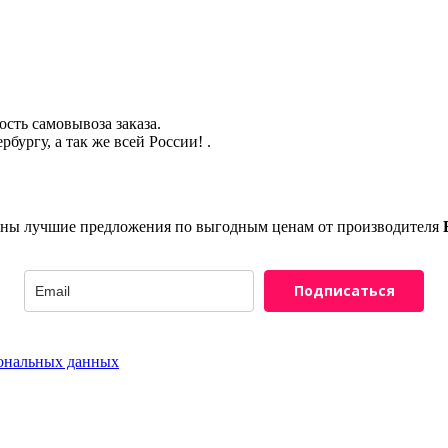
ость самовывоза заказа.
бургу, а так же всей России! .
браны лучшие предложения по выгодным ценам от производителя
Подписаться
сональных данных