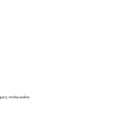
раст, чтобы войти.