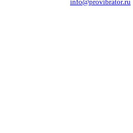
info@provibrator.ru