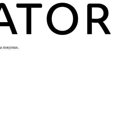
а покупки.