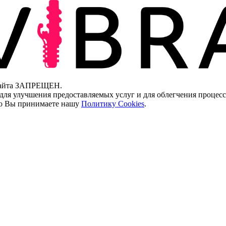
 сайта ЗАПРЕЩЕН.
для улучшения предоставляемых услуг и для облегчения процесс
что Вы принимаете нашу
Политику Cookies
.