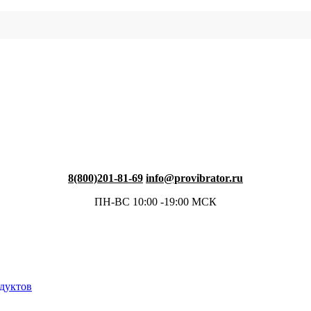
8(800)201-81-69
info@provibrator.ru
ПН-ВС 10:00 -19:00 МСК
одуктов