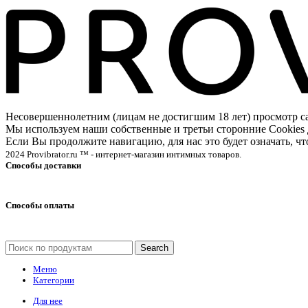
Несовершеннолетним (лицам не достигшим 18 лет) просмотр
Мы используем наши собственные и третьи сторонние Cookies 
Если Вы продолжите навигацию, для нас это будет означать, 
2024 Provibrator.ru ™ - интернет-магазин интимных товаров.
Способы доставки
Способы оплаты
Search
Меню
Категории
Для нее