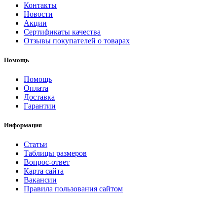
Контакты
Новости
Акции
Сертификаты качества
Отзывы покупателей о товарах
Помощь
Помощь
Оплата
Доставка
Гарантии
Информация
Статьи
Таблицы размеров
Вопрос-ответ
Карта сайта
Вакансии
Правила пользования сайтом