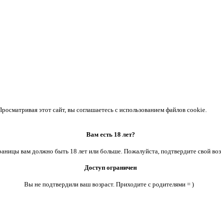
осматривая этот сайт, вы соглашаетесь с использованием файлов cookie.
Вам есть 18 лет?
аницы вам должно быть 18 лет или больше. Пожалуйста, подтвердите свой воз
Доступ ограничен
Вы не подтвердили ваш возраст. Приходите с родителями = )