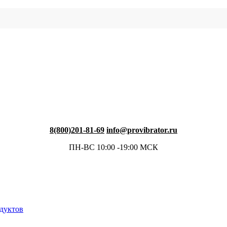
8(800)201-81-69
info@provibrator.ru
ПН-ВС 10:00 -19:00 МСК
одуктов