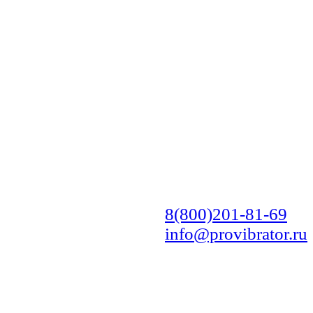
8(800)201-81-69
info@provibrator.ru