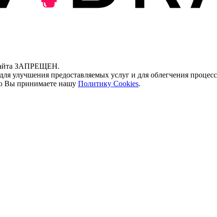
 сайта ЗАПРЕЩЕН.
для улучшения предоставляемых услуг и для облегчения процесс
что Вы принимаете нашу
Политику Cookies
.