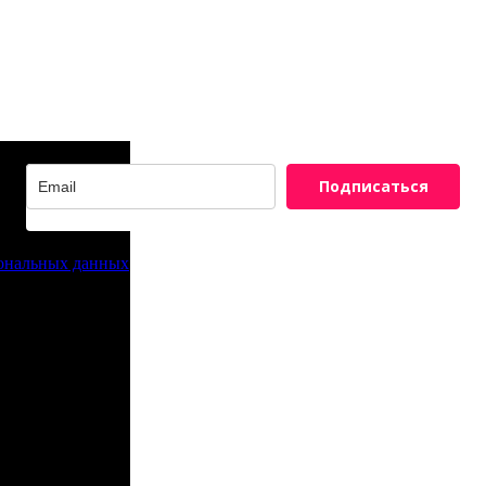
Подписаться
сональных данных