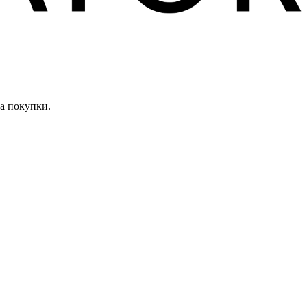
а покупки.