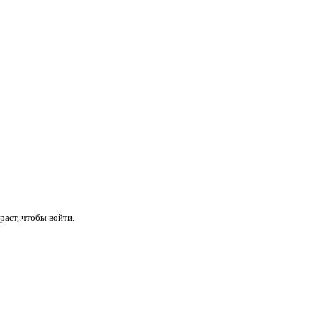
раст, чтобы войти.