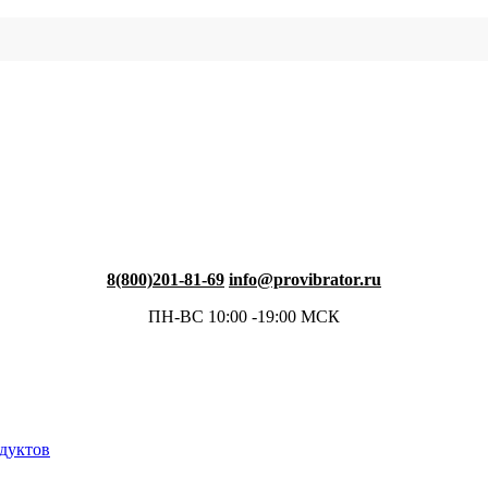
8(800)201-81-69
info@provibrator.ru
ПН-ВС 10:00 -19:00 МСК
одуктов