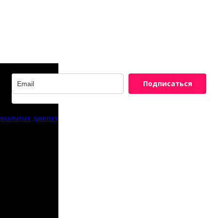
Подписаться
сональных данных