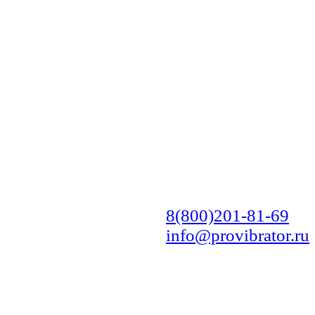
8(800)201-81-69
info@provibrator.ru