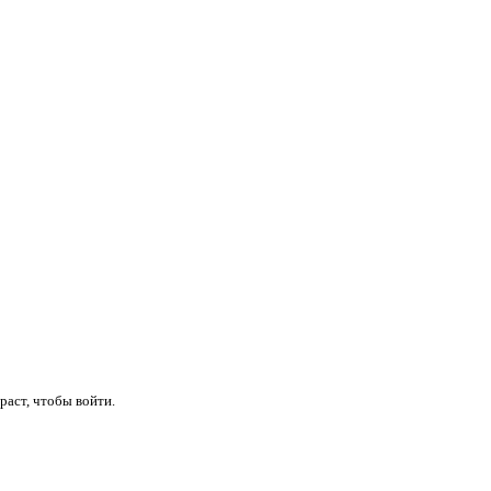
раст, чтобы войти.