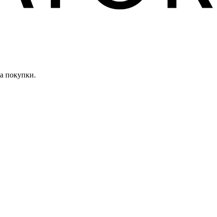
а покупки.