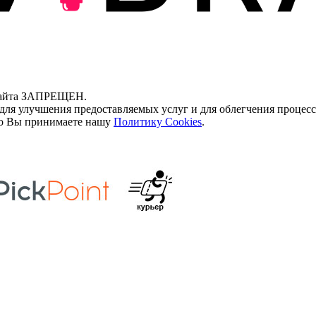
 сайта ЗАПРЕЩЕН.
для улучшения предоставляемых услуг и для облегчения процесс
что Вы принимаете нашу
Политику Cookies
.