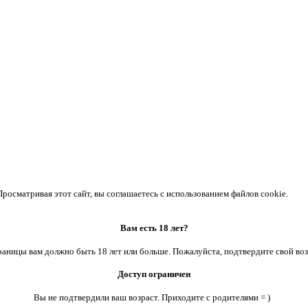
осматривая этот сайт, вы соглашаетесь с использованием файлов cookie.
Вам есть 18 лет?
аницы вам должно быть 18 лет или больше. Пожалуйста, подтвердите свой воз
Доступ ограничен
Вы не подтвердили ваш возраст. Приходите с родителями = )