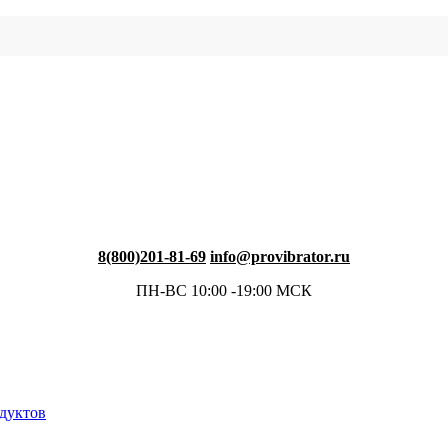
8(800)201-81-69
info@provibrator.ru
ПН-ВС 10:00 -19:00 МСК
одуктов