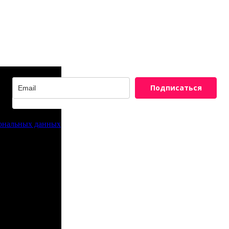
Подписаться
сональных данных