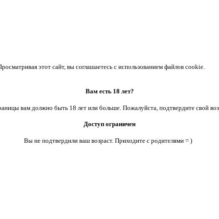
осматривая этот сайт, вы соглашаетесь с использованием файлов cookie.
Вам есть 18 лет?
аницы вам должно быть 18 лет или больше. Пожалуйста, подтвердите свой воз
Доступ ограничен
Вы не подтвердили ваш возраст. Приходите с родителями = )