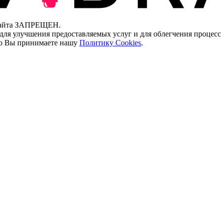
 сайта ЗАПРЕЩЕН.
для улучшения предоставляемых услуг и для облегчения процесс
что Вы принимаете нашу
Политику Cookies
.