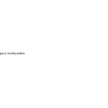
раст, чтобы войти.