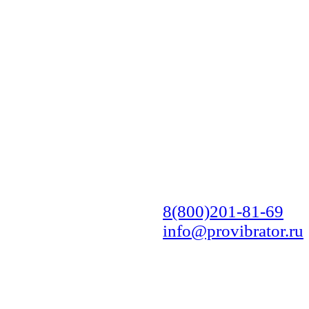
8(800)201-81-69
info@provibrator.ru