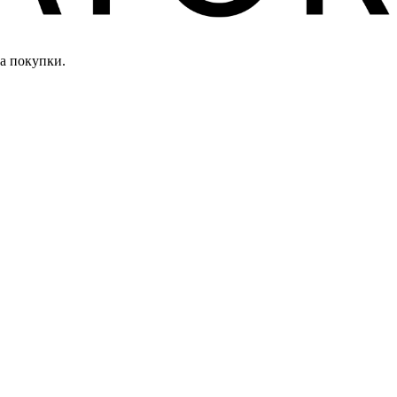
а покупки.