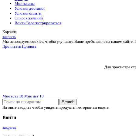
Мои заказы
Условия доставки
Условия оплаты
Список желаний
Войти/Зарегистрироваться
Корзина
закрыть
Мы используем cookies, чтобы улучшить Ваше пребывание на нашем сайте. Пр
Прочитать
Принять
Для просмотра стр
Мне есть 18
Мне нет 18
Search
Начните вводить чтобы увидеть продукты, которые вы ищете.
Войти
закрыть