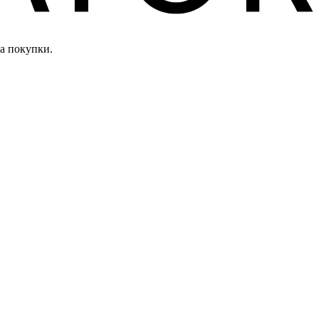
а покупки.