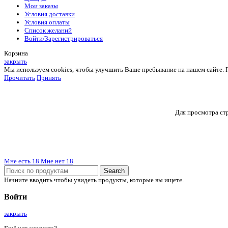
Мои заказы
Условия доставки
Условия оплаты
Список желаний
Войти/Зарегистрироваться
Корзина
закрыть
Мы используем cookies, чтобы улучшить Ваше пребывание на нашем сайте. Пр
Прочитать
Принять
Для просмотра стр
Мне есть 18
Мне нет 18
Search
Начните вводить чтобы увидеть продукты, которые вы ищете.
Войти
закрыть