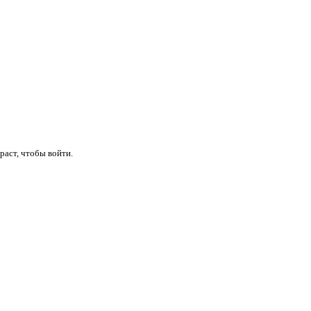
раст, чтобы войти.