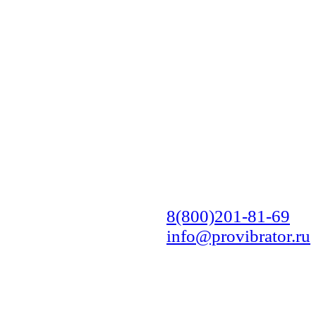
8(800)201-81-69
info@provibrator.ru