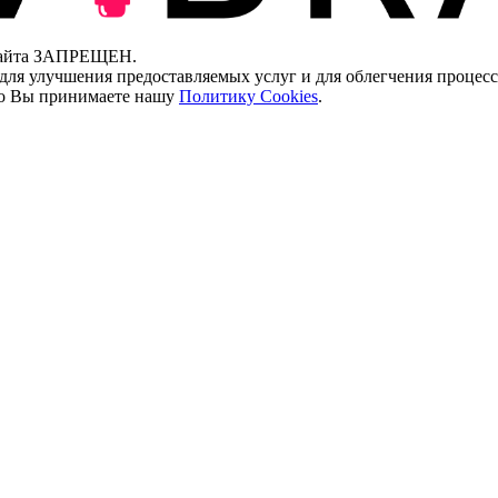
 сайта ЗАПРЕЩЕН.
для улучшения предоставляемых услуг и для облегчения процесс
что Вы принимаете нашу
Политику Cookies
.