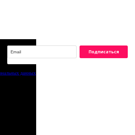
Подписаться
сональных данных