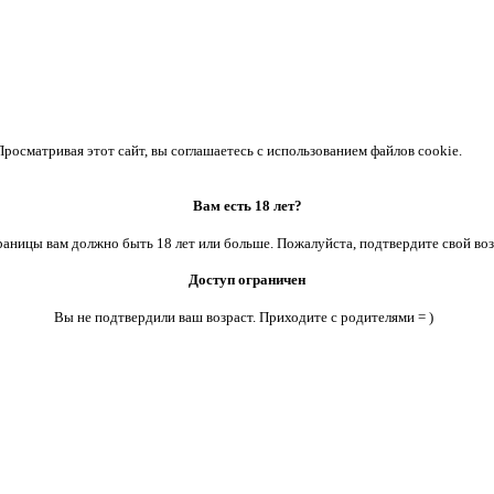
осматривая этот сайт, вы соглашаетесь с использованием файлов cookie.
Вам есть 18 лет?
аницы вам должно быть 18 лет или больше. Пожалуйста, подтвердите свой воз
Доступ ограничен
Вы не подтвердили ваш возраст. Приходите с родителями = )