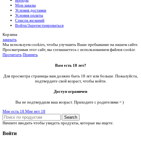
Бренды
Мои заказы
Условия доставки
Условия оплаты
Список желаний
Войти/Зарегистрироваться
Корзина
закрыть
Мы используем cookies, чтобы улучшить Ваше пребывание на нашем сайте.
Просматривая этот сайт, вы соглашаетесь с использованием файлов cookie.
Прочитать
Принять
Вам есть 18 лет?
Для просмотра страницы вам должно быть 18 лет или больше. Пожалуйста,
подтвердите свой возраст, чтобы войти.
Доступ ограничен
Вы не подтвердили ваш возраст. Приходите с родителями = )
Мне есть 18
Мне нет 18
Search
Начните вводить чтобы увидеть продукты, которые вы ищете.
Войти