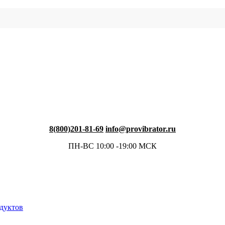
8(800)201-81-69
info@provibrator.ru
ПН-ВС 10:00 -19:00 МСК
одуктов