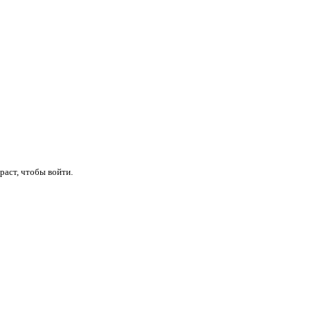
раст, чтобы войти.