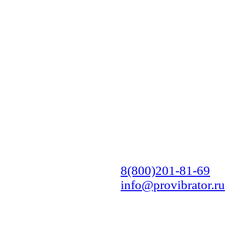
8(800)201-81-69
info@provibrator.ru