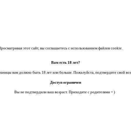
осматривая этот сайт, вы соглашаетесь с использованием файлов cookie.
Вам есть 18 лет?
аницы вам должно быть 18 лет или больше. Пожалуйста, подтвердите свой воз
Доступ ограничен
Вы не подтвердили ваш возраст. Приходите с родителями = )