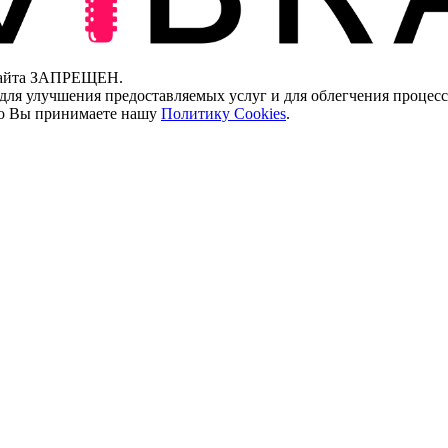
 сайта ЗАПРЕЩЕН.
для улучшения предоставляемых услуг и для облегчения процесс
что Вы принимаете нашу
Политику Cookies
.