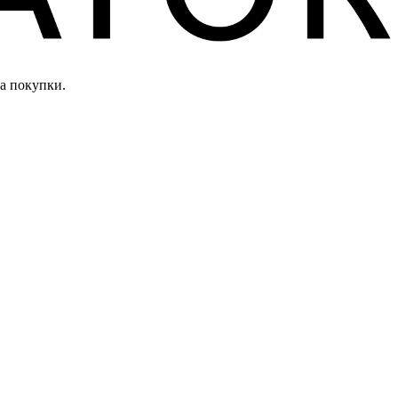
а покупки.