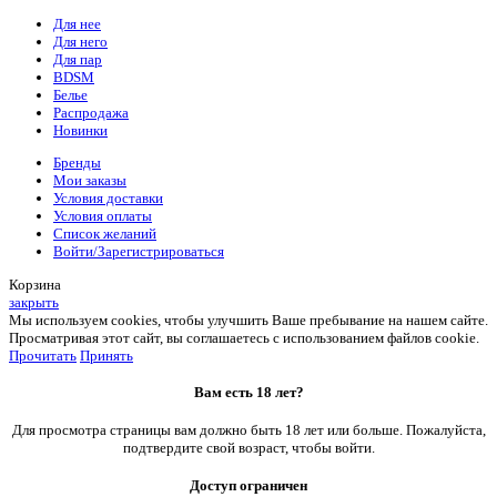
Для нее
Для него
Для пар
BDSM
Белье
Распродажа
Новинки
Бренды
Мои заказы
Условия доставки
Условия оплаты
Список желаний
Войти/Зарегистрироваться
Корзина
закрыть
Мы используем cookies, чтобы улучшить Ваше пребывание на нашем сайте.
Просматривая этот сайт, вы соглашаетесь с использованием файлов cookie.
Прочитать
Принять
Вам есть 18 лет?
Для просмотра страницы вам должно быть 18 лет или больше. Пожалуйста,
подтвердите свой возраст, чтобы войти.
Доступ ограничен