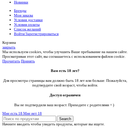
Новинки
Бренды
Мои заказы
Условия доставки
Условия оплаты
Список желаний
Войти/Зарегистрироваться
Корзина
закрыть
Мы используем cookies, чтобы улучшить Ваше пребывание на нашем сайте.
Просматривая этот сайт, вы соглашаетесь с использованием файлов cookie.
Прочитать
Принять
Вам есть 18 лет?
Для просмотра страницы вам должно быть 18 лет или больше. Пожалуйста,
подтвердите свой возраст, чтобы войти.
Доступ ограничен
Вы не подтвердили ваш возраст. Приходите с родителями = )
Мне есть 18
Мне нет 18
Search
Начните вводить чтобы увидеть продукты, которые вы ищете.