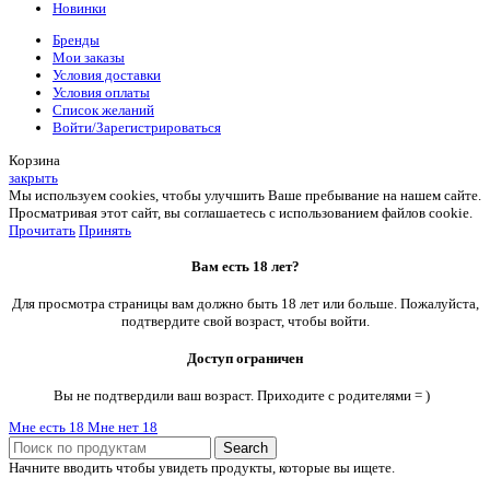
Новинки
Бренды
Мои заказы
Условия доставки
Условия оплаты
Список желаний
Войти/Зарегистрироваться
Корзина
закрыть
Мы используем cookies, чтобы улучшить Ваше пребывание на нашем сайте.
Просматривая этот сайт, вы соглашаетесь с использованием файлов cookie.
Прочитать
Принять
Вам есть 18 лет?
Для просмотра страницы вам должно быть 18 лет или больше. Пожалуйста,
подтвердите свой возраст, чтобы войти.
Доступ ограничен
Вы не подтвердили ваш возраст. Приходите с родителями = )
Мне есть 18
Мне нет 18
Search
Начните вводить чтобы увидеть продукты, которые вы ищете.