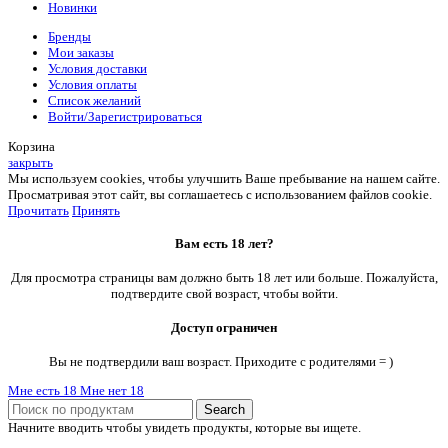
Новинки
Бренды
Мои заказы
Условия доставки
Условия оплаты
Список желаний
Войти/Зарегистрироваться
Корзина
закрыть
Мы используем cookies, чтобы улучшить Ваше пребывание на нашем сайте.
Просматривая этот сайт, вы соглашаетесь с использованием файлов cookie.
Прочитать
Принять
Вам есть 18 лет?
Для просмотра страницы вам должно быть 18 лет или больше. Пожалуйста,
подтвердите свой возраст, чтобы войти.
Доступ ограничен
Вы не подтвердили ваш возраст. Приходите с родителями = )
Мне есть 18
Мне нет 18
Search
Начните вводить чтобы увидеть продукты, которые вы ищете.