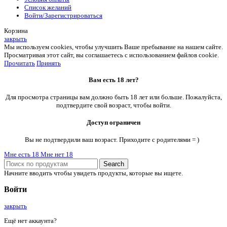
Список желаний
Войти/Зарегистрироваться
Корзина
закрыть
Мы используем cookies, чтобы улучшить Ваше пребывание на нашем сайте.
Просматривая этот сайт, вы соглашаетесь с использованием файлов cookie.
Прочитать
Принять
Вам есть 18 лет?
Для просмотра страницы вам должно быть 18 лет или больше. Пожалуйста,
подтвердите свой возраст, чтобы войти.
Доступ ограничен
Вы не подтвердили ваш возраст. Приходите с родителями = )
Мне есть 18
Мне нет 18
Search
Начните вводить чтобы увидеть продукты, которые вы ищете.
Войти
закрыть
Ещё нет аккаунта?