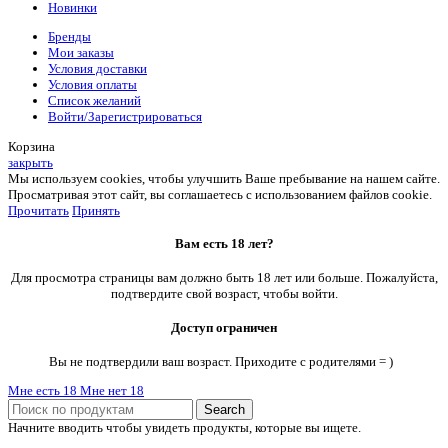
Новинки
Бренды
Мои заказы
Условия доставки
Условия оплаты
Список желаний
Войти/Зарегистрироваться
Корзина
закрыть
Мы используем cookies, чтобы улучшить Ваше пребывание на нашем сайте.
Просматривая этот сайт, вы соглашаетесь с использованием файлов cookie.
Прочитать
Принять
Вам есть 18 лет?
Для просмотра страницы вам должно быть 18 лет или больше. Пожалуйста,
подтвердите свой возраст, чтобы войти.
Доступ ограничен
Вы не подтвердили ваш возраст. Приходите с родителями = )
Мне есть 18
Мне нет 18
Search
Начните вводить чтобы увидеть продукты, которые вы ищете.