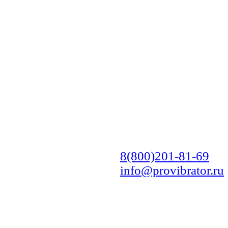
8(800)201-81-69
info@provibrator.ru