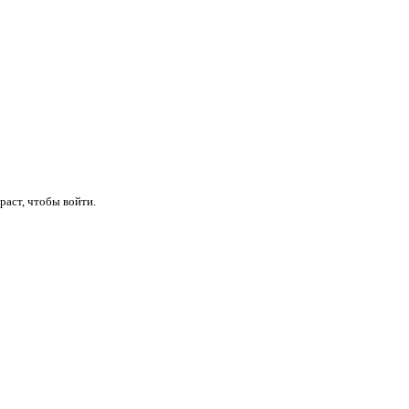
раст, чтобы войти.