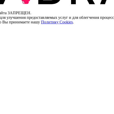
 сайта ЗАПРЕЩЕН.
для улучшения предоставляемых услуг и для облегчения процесс
что Вы принимаете нашу
Политику Cookies
.