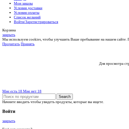
Мои заказы
Условия доставки
Условия оплаты
Список желаний
Войти/Зарегистрироваться
Корзина
закрыть
Мы используем cookies, чтобы улучшить Ваше пребывание на нашем сайте. Пр
Прочитать
Принять
Для просмотра стр
Мне есть 18
Мне нет 18
Search
Начните вводить чтобы увидеть продукты, которые вы ищете.
Войти
закрыть