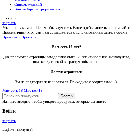
Список желаний
Войти/Зарегистрироваться
Корзина
закрыть
Мы используем cookies, чтобы улучшить Ваше пребывание на нашем сайте.
Просматривая этот сайт, вы соглашаетесь с использованием файлов cookie.
Прочитать
Принять
Вам есть 18 лет?
Для просмотра страницы вам должно быть 18 лет или больше. Пожалуйста,
подтвердите свой возраст, чтобы войти.
Доступ ограничен
Вы не подтвердили ваш возраст. Приходите с родителями = )
Мне есть 18
Мне нет 18
Search
Начните вводить чтобы увидеть продукты, которые вы ищете.
Войти
закрыть
Ещё нет аккаунта?