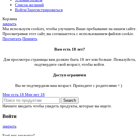
Список желаний
Войти/Зарегистрироваться
Корзина
закрыть
Мы используем cookies, чтобы улучшить Ваше пребывание на нашем сайте.
Просматривая этот сайт, вы соглашаетесь с использованием файлов cookie.
Прочитать
Принять
Вам есть 18 лет?
Для просмотра страницы вам должно быть 18 лет или больше. Пожалуйста,
подтвердите свой возраст, чтобы войти.
Доступ ограничен
Вы не подтвердили ваш возраст. Приходите с родителями = )
Мне есть 18
Мне нет 18
Search
Начните вводить чтобы увидеть продукты, которые вы ищете.
Войти
закрыть
Ещё нет аккаунта?