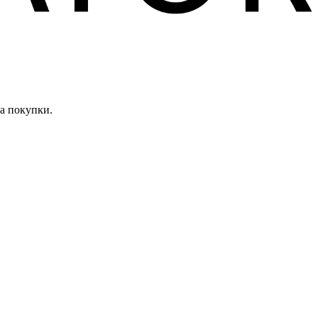
а покупки.