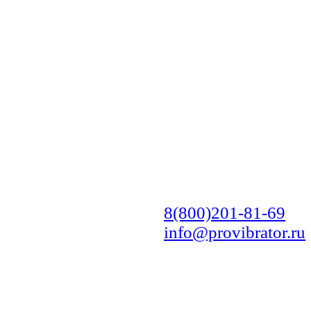
8(800)201-81-69
info@provibrator.ru