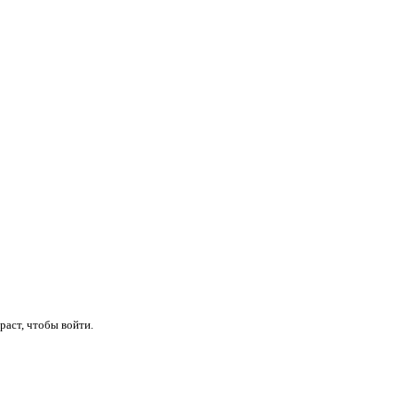
раст, чтобы войти.