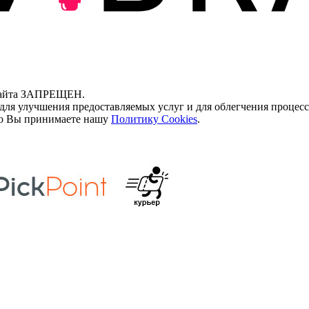
 сайта ЗАПРЕЩЕН.
для улучшения предоставляемых услуг и для облегчения процесс
что Вы принимаете нашу
Политику Cookies
.