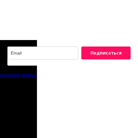
Подписаться
сональных данных