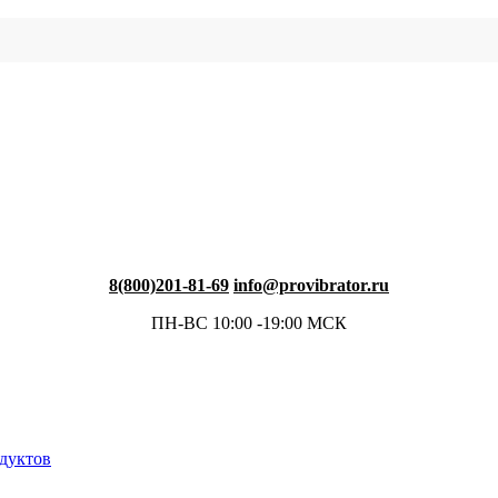
8(800)201-81-69
info@provibrator.ru
ПН-ВС 10:00 -19:00 МСК
одуктов