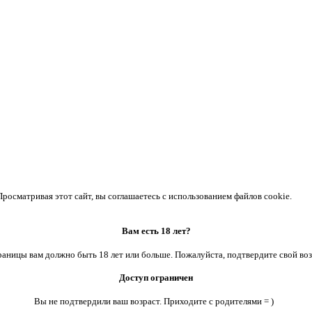
осматривая этот сайт, вы соглашаетесь с использованием файлов cookie.
Вам есть 18 лет?
аницы вам должно быть 18 лет или больше. Пожалуйста, подтвердите свой воз
Доступ ограничен
Вы не подтвердили ваш возраст. Приходите с родителями = )