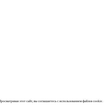
осматривая этот сайт, вы соглашаетесь с использованием файлов cookie.