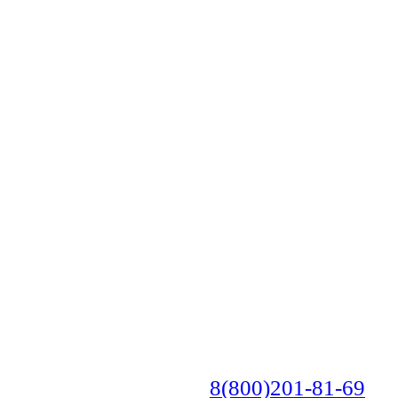
8(800)201-81-69