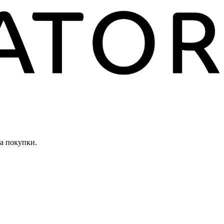
а покупки.