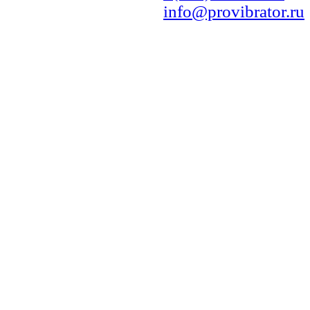
info@provibrator.ru