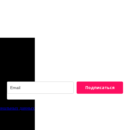
Подписаться
сональных данных