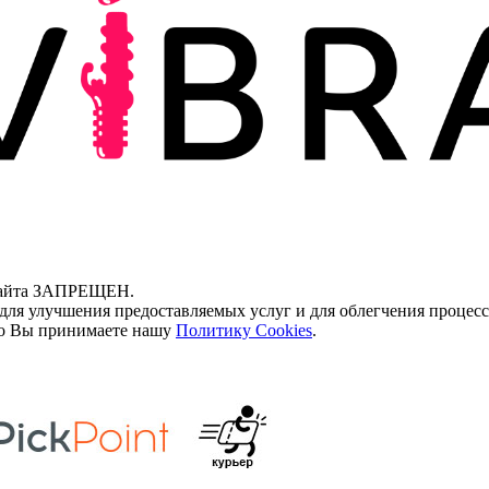
 сайта ЗАПРЕЩЕН.
для улучшения предоставляемых услуг и для облегчения процесс
что Вы принимаете нашу
Политику Cookies
.