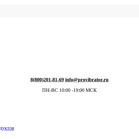
8(800)201-81-69
info@provibrator.ru
ПН-ВС 10:00 -19:00 МСК
одуктов